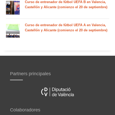
Curso de entrenador de fútbol UEFA B en Valencia,
Castellón y Alicante (comienzo el 20 de septiembre)
Curso de entrenador de fútbol UEFA A en Valencia,
Castellón y Alicante (comienzo el 20 de septiembre)
Partners principales
Colaboradores