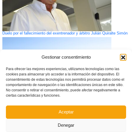
Duelo por el fallecimiento del exentrenador y árbitro Julián Quiralte Simón
Gestionar consentimiento
Para ofrecer las mejores experiencias, utilizamos tecnologías como las
cookies para almacenar y/o acceder a la información del dispositivo. El
consentimiento de estas tecnologías nos permitirá procesar datos como el
comportamiento de navegación o las identificaciones únicas en este sitio.
No consentir o retirar el consentimiento, puede afectar negativamente a
ciertas características y funciones.
Catorce nuevos equipos prebenjamines se suman a la segunda fase de la
Aceptar
Copa Federación
Denegar