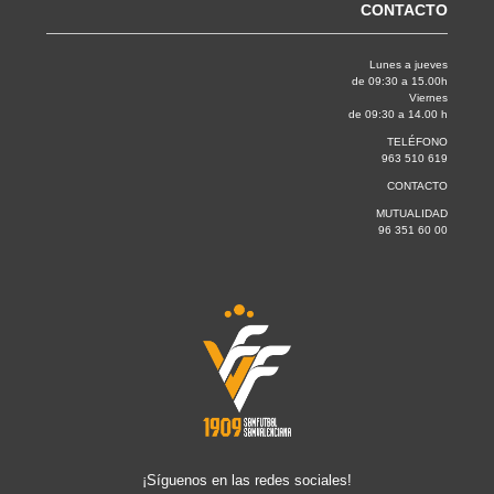
CONTACTO
Lunes a jueves
de 09:30 a 15.00h
Viernes
de 09:30 a 14.00 h
TELÉFONO
963 510 619
CONTACTO
MUTUALIDAD
96 351 60 00
¡Síguenos en las redes sociales!