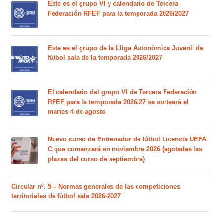
Este es el grupo VI y calendario de Tercera
Federación RFEF para la temporada 2026/2027
Este es el grupo de la Lliga Autonòmica Juvenil de
fútbol sala de la temporada 2026/2027
El calendario del grupo VI de Tercera Federación
RFEF para la temporada 2026/27 se sorteará el
martes 4 de agosto
Nuevo curso de Entrenador de fútbol Licencia UEFA
C que comenzará en noviembre 2026 (agotadas las
plazas del curso de septiembre)
Circular nº. 5 – Normas generales de las competiciones
territoriales de fútbol sala 2026-2027