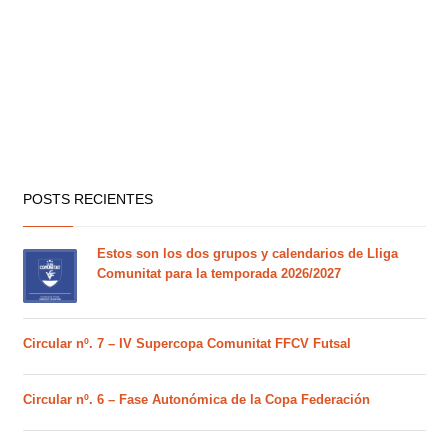
POSTS RECIENTES
Estos son los dos grupos y calendarios de Lliga
Comunitat para la temporada 2026/2027
Circular nº. 7 – IV Supercopa Comunitat FFCV Futsal
Circular nº. 6 – Fase Autonómica de la Copa Federación