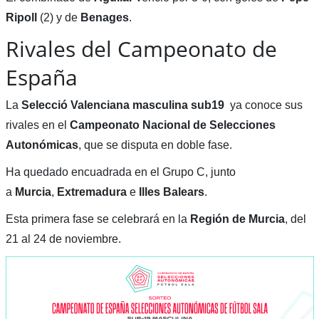
Ripoll
(2) y de
Benages
.
Rivales del Campeonato de
España
La
Selecció Valenciana masculina
sub19
ya conoce sus
rivales en el
Campeonato Nacional de Selecciones
Autonómicas
, que se disputa en doble fase.
Ha quedado encuadrada en el Grupo C, junto
a
Murcia
,
Extremadura
e
Illes Balears
.
Esta primera fase se celebrará en la
Región de Murcia
, del
21 al 24 de noviembre.