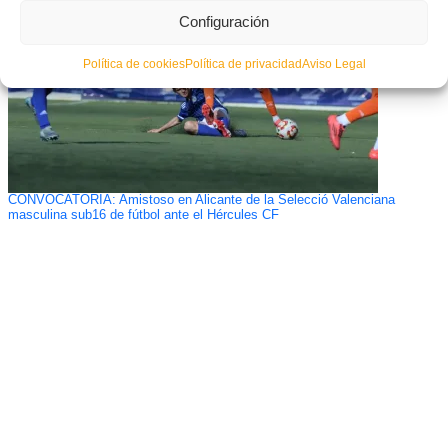
Configuración
Política de cookies
Política de privacidad
Aviso Legal
CONVOCATORIA: Amistoso en Alicante de la Selecció Valenciana
masculina sub16 de fútbol ante el Hércules CF