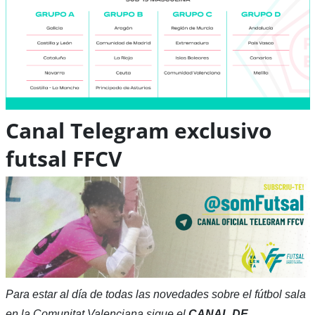
Canal Telegram exclusivo
futsal FFCV
Para estar al día de todas las novedades sobre el fútbol sala
en la Comunitat Valenciana sigue el
CANAL DE