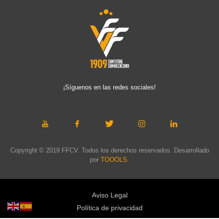
¡Síguenos en las redes sociales!
Copyright © 2019 FFCV. Todos los derechos reservados. Desarrollado
por
TOOOLS
.
Aviso Legal
Política de privacidad