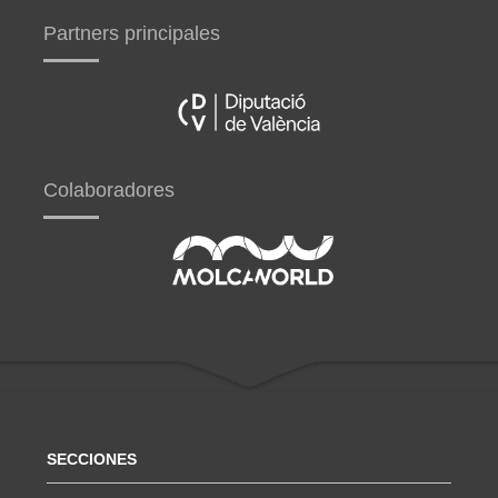
Partners principales
Colaboradores
SECCIONES