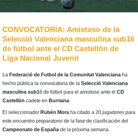
CONVOCATORIA: Amistoso de la
Selecció Valenciana masculina sub16
de fútbol ante el CD Castellón de
Liga Nacional Juvenil
La
Federació de Futbol de la Comunitat Valenciana
ha
hecho pública la convocatoria de la
Selecció Valenciana
masculina sub1
6 de fútbol para el amistoso ante el
CD
Castellón
cadete en
Burriana
.
El seleccionador
Rubén Mora
ha citado a 20 jugadores para
este encuentro preparatorio de la fase de clasificación del
Campeonato de España
de la próxima semana.