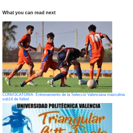
What you can read next
CONVOCATORIA: Entrenamiento de la Selecció Valenciana masculina
sub14 de fútbol