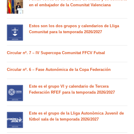
en el embajador de la Comunitat Valenciana
Estos son los dos grupos y calendarios de Lliga
Comunitat para la temporada 2026/2027
Circular nº. 7 – IV Supercopa Comunitat FFCV Futsal
Circular nº. 6 – Fase Autonómica de la Copa Federación
Este es el grupo VI y calendario de Tercera
Federación RFEF para la temporada 2026/2027
Este es el grupo de la Lliga Autonòmica Juvenil de
fútbol sala de la temporada 2026/2027