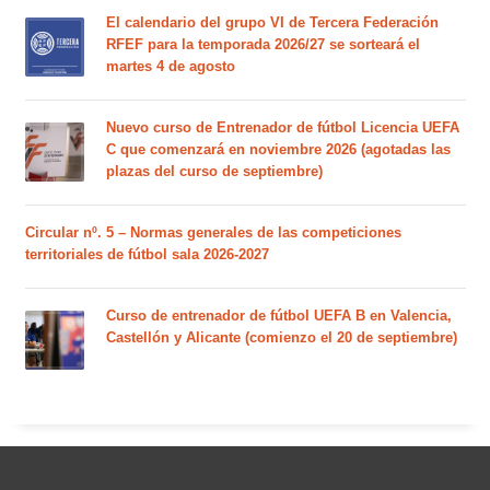
El calendario del grupo VI de Tercera Federación
RFEF para la temporada 2026/27 se sorteará el
martes 4 de agosto
Nuevo curso de Entrenador de fútbol Licencia UEFA
C que comenzará en noviembre 2026 (agotadas las
plazas del curso de septiembre)
Circular nº. 5 – Normas generales de las competiciones
territoriales de fútbol sala 2026-2027
Curso de entrenador de fútbol UEFA B en Valencia,
Castellón y Alicante (comienzo el 20 de septiembre)