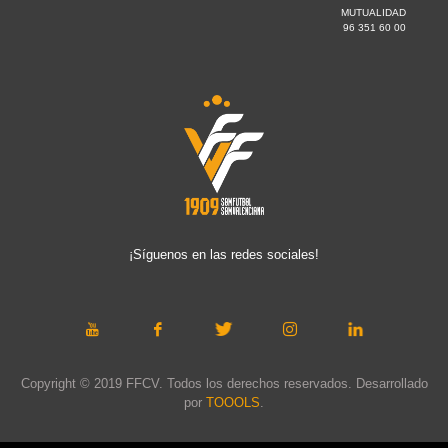
MUTUALIDAD
96 351 60 00
¡Síguenos en las redes sociales!
Copyright © 2019 FFCV. Todos los derechos reservados. Desarrollado
por
TOOOLS
.