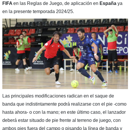
FIFA
en las Reglas de Juego, de aplicación en
España
ya
en la presente temporada 2024/25.
Las principales modificaciones radican en el saque de
banda que indistintamente podrá realizarse con el pie -como
hasta ahora- o con la mano; en este último caso, el lanzador
deberá estar situado de pie frente al terreno de juego, con
ambos pies fuera del campo o pisando la línea de banda y