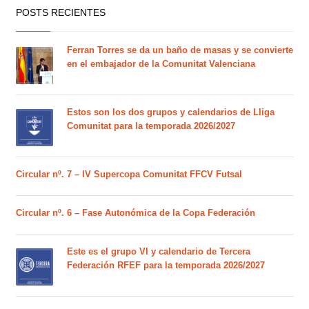
POSTS RECIENTES
Ferran Torres se da un baño de masas y se convierte
en el embajador de la Comunitat Valenciana
Estos son los dos grupos y calendarios de Lliga
Comunitat para la temporada 2026/2027
Circular nº. 7 – IV Supercopa Comunitat FFCV Futsal
Circular nº. 6 – Fase Autonómica de la Copa Federación
Este es el grupo VI y calendario de Tercera
Federación RFEF para la temporada 2026/2027