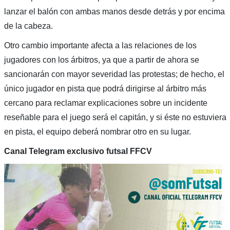
lanzar el balón con ambas manos desde detrás y por encima
de la cabeza.
Otro cambio importante afecta a las relaciones de los
jugadores con los árbitros, ya que a partir de ahora se
sancionarán con mayor severidad las protestas; de hecho, el
único jugador en pista que podrá dirigirse al árbitro más
cercano para reclamar explicaciones sobre un incidente
reseñable para el juego será el capitán, y si éste no estuviera
en pista, el equipo deberá nombrar otro en su lugar.
Canal Telegram exclusivo futsal FFCV