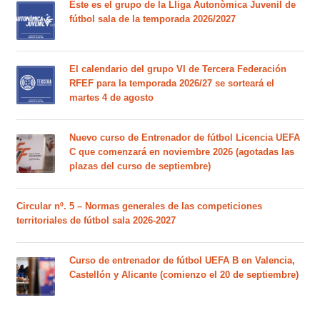
Este es el grupo de la Lliga Autonòmica Juvenil de
fútbol sala de la temporada 2026/2027
El calendario del grupo VI de Tercera Federación
RFEF para la temporada 2026/27 se sorteará el
martes 4 de agosto
Nuevo curso de Entrenador de fútbol Licencia UEFA
C que comenzará en noviembre 2026 (agotadas las
plazas del curso de septiembre)
Circular nº. 5 – Normas generales de las competiciones
territoriales de fútbol sala 2026-2027
Curso de entrenador de fútbol UEFA B en Valencia,
Castellón y Alicante (comienzo el 20 de septiembre)