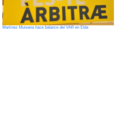
Martínez Munuera hace balance del VAR en Elda