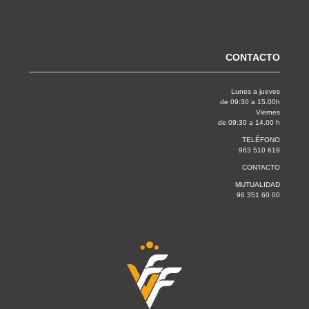
CONTACTO
Lunes a jueves
de 09:30 a 15.00h
Viernes
de 09:30 a 14.00 h
TELÉFONO
963 510 619
CONTACTO
MUTUALIDAD
96 351 60 00