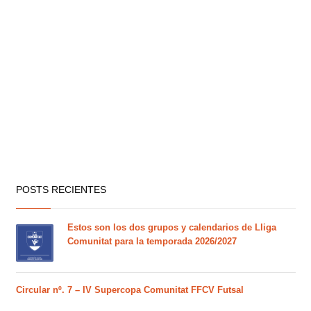
POSTS RECIENTES
Estos son los dos grupos y calendarios de Lliga
Comunitat para la temporada 2026/2027
Circular nº. 7 – IV Supercopa Comunitat FFCV Futsal