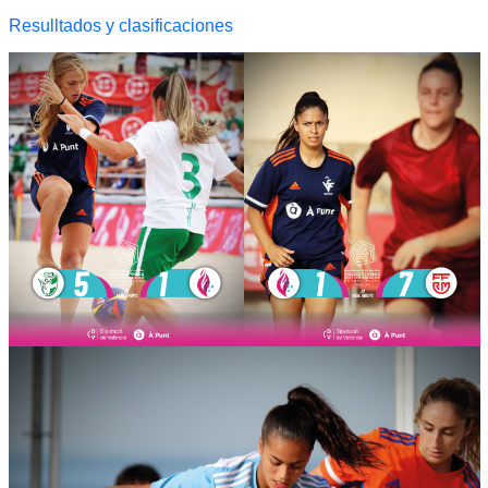
Resulltados y clasificaciones