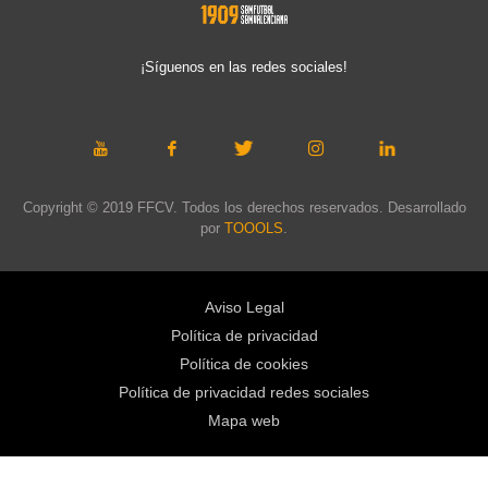
¡Síguenos en las redes sociales!
Copyright © 2019 FFCV. Todos los derechos reservados. Desarrollado
por
TOOOLS
.
Aviso Legal
Política de privacidad
Política de cookies
Política de privacidad redes sociales
Mapa web