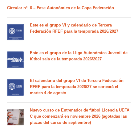
Circular nº. 6 – Fase Autonómica de la Copa Federación
Este es el grupo VI y calendario de Tercera
Federación RFEF para la temporada 2026/2027
Este es el grupo de la Lliga Autonòmica Juvenil de
fútbol sala de la temporada 2026/2027
El calendario del grupo VI de Tercera Federación
RFEF para la temporada 2026/27 se sorteará el
martes 4 de agosto
Nuevo curso de Entrenador de fútbol Licencia UEFA
C que comenzará en noviembre 2026 (agotadas las
plazas del curso de septiembre)