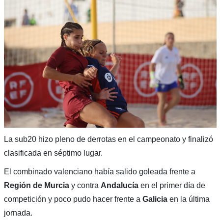
La sub20 hizo pleno de derrotas en el campeonato y finalizó
clasificada en séptimo lugar.
El combinado valenciano había salido goleada frente a
Región de Murcia
y contra
Andalucía
en el primer día de
competición y poco pudo hacer frente a
Galicia
en la última
jornada.