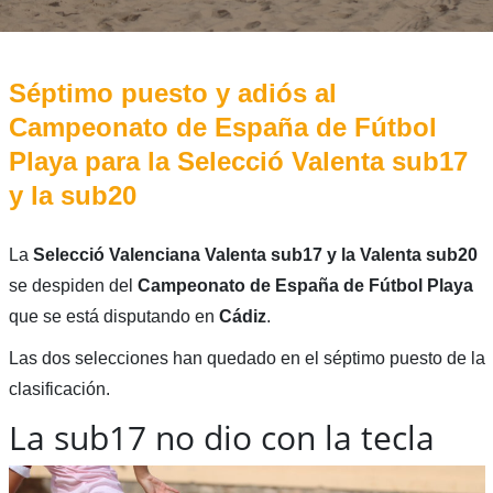
Séptimo puesto y adiós al
Campeonato de España de Fútbol
Playa para la Selecció Valenta sub17
y la sub20
La
Selecció Valenciana Valenta sub17 y la Valenta sub20
se despiden del
Campeonato de España de Fútbol Playa
que se está disputando en
Cádiz
.
Las dos selecciones han quedado en el séptimo puesto de la
clasificación.
La sub17 no dio con la tecla