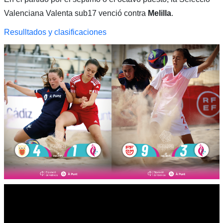
Valenciana Valenta sub17 venció contra
Melilla
.
Resulltados y cla
sificaciones