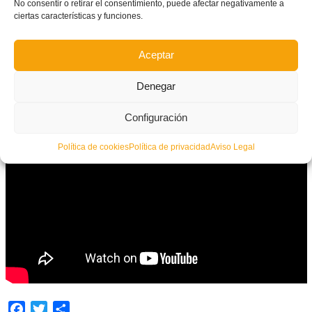
No consentir o retirar el consentimiento, puede afectar negativamente a
ciertas características y funciones.
Aceptar
Denegar
Configuración
Política de cookies
Política de privacidad
Aviso Legal
Facebook
Twitter
Compartir