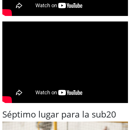
Séptimo lugar para la sub20