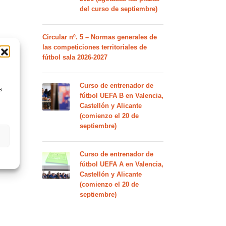
del curso de septiembre)
Circular nº. 5 – Normas generales de
las competiciones territoriales de
fútbol sala 2026-2027
Curso de entrenador de
s
fútbol UEFA B en Valencia,
Castellón y Alicante
(comienzo el 20 de
septiembre)
Curso de entrenador de
fútbol UEFA A en Valencia,
Castellón y Alicante
(comienzo el 20 de
septiembre)