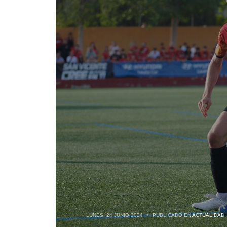
LUNES, 24 JUNIO 2024
/
PUBLICADO EN
ACTUALIDAD