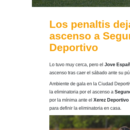
Los penaltis dej
ascenso a Segun
Deportivo
Lo tuvo muy cerca, pero el
Jove Españ
ascenso tras caer el sábado ante su púb
Ambiente de gala en la Ciudad Deport
la eliminatoria por el ascenso a
Segun
por la mínima ante el
Xerez Deportivo
para definir la eliminatoria en casa.