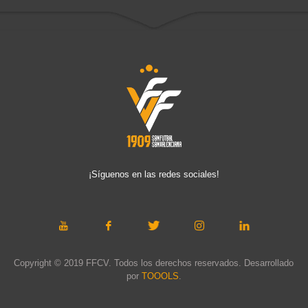
¡Síguenos en las redes sociales!
Copyright © 2019 FFCV. Todos los derechos reservados. Desarrollado
por
TOOOLS
.