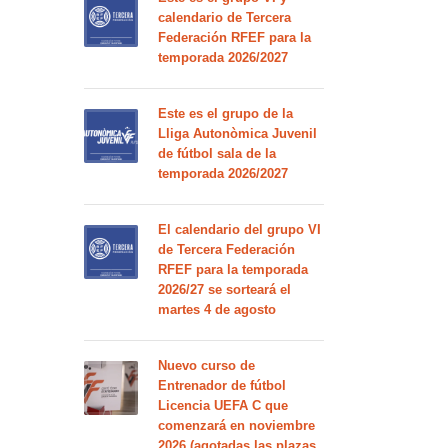
calendario de Tercera
Federación RFEF para la
temporada 2026/2027
Este es el grupo de la
Lliga Autonòmica Juvenil
de fútbol sala de la
temporada 2026/2027
El calendario del grupo VI
de Tercera Federación
RFEF para la temporada
2026/27 se sorteará el
martes 4 de agosto
Nuevo curso de
Entrenador de fútbol
Licencia UEFA C que
comenzará en noviembre
2026 (agotadas las plazas