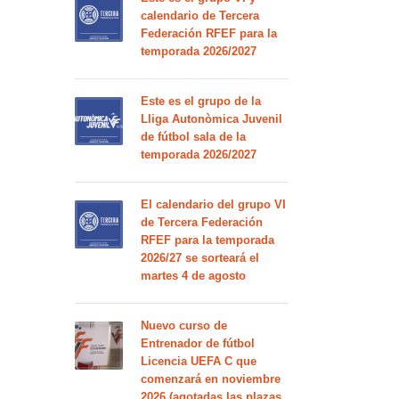
calendario de Tercera
Federación RFEF para la
temporada 2026/2027
Este es el grupo de la
Lliga Autonòmica Juvenil
de fútbol sala de la
temporada 2026/2027
El calendario del grupo VI
de Tercera Federación
RFEF para la temporada
2026/27 se sorteará el
martes 4 de agosto
Nuevo curso de
Entrenador de fútbol
Licencia UEFA C que
comenzará en noviembre
2026 (agotadas las plazas