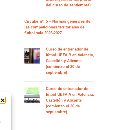
del curso de septiembre)
Circular nº. 5 – Normas generales de
las competiciones territoriales de
fútbol sala 2026-2027
Curso de entrenador de
fútbol UEFA B en Valencia,
Castellón y Alicante
(comienzo el 20 de
septiembre)
Curso de entrenador de
fútbol UEFA A en Valencia,
Castellón y Alicante
(comienzo el 20 de
septiembre)
s