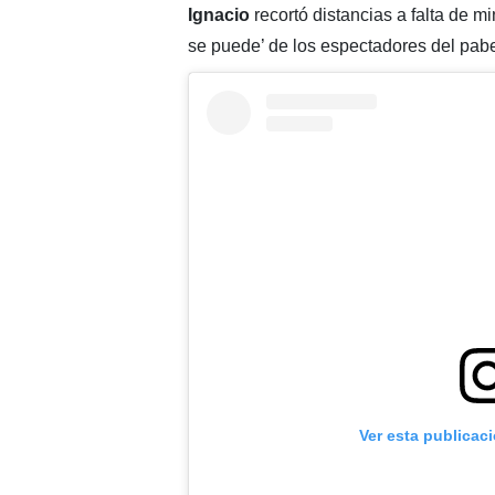
Ignacio
recortó distancias a falta de m
se puede’ de los espectadores del pabe
Ver esta publicac