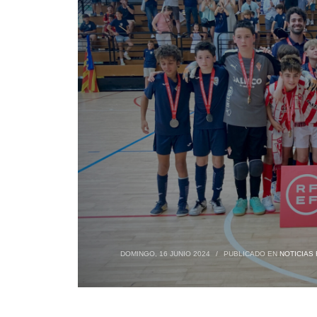
DOMINGO, 16 JUNIO 2024
/
PUBLICADO EN
NOTICIAS