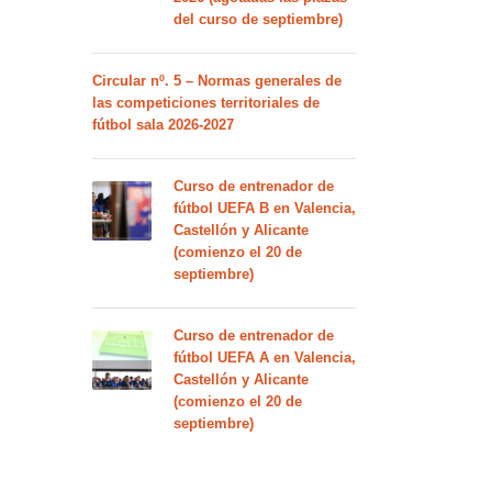
del curso de septiembre)
Circular nº. 5 – Normas generales de
las competiciones territoriales de
fútbol sala 2026-2027
Curso de entrenador de
fútbol UEFA B en Valencia,
Castellón y Alicante
(comienzo el 20 de
septiembre)
Curso de entrenador de
fútbol UEFA A en Valencia,
Castellón y Alicante
(comienzo el 20 de
septiembre)