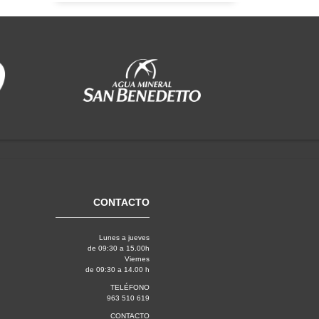
CONTACTO
Lunes a jueves
de 09:30 a 15.00h
Viernes
de 09:30 a 14.00 h
TELÉFONO
963 510 619
CONTACTO