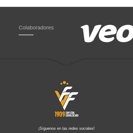
Colaboradores
¡Síguenos en las redes sociales!