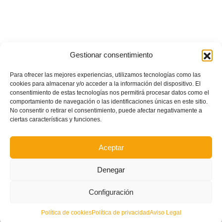
Gestionar consentimiento
Para ofrecer las mejores experiencias, utilizamos tecnologías como las
cookies para almacenar y/o acceder a la información del dispositivo. El
consentimiento de estas tecnologías nos permitirá procesar datos como el
comportamiento de navegación o las identificaciones únicas en este sitio.
No consentir o retirar el consentimiento, puede afectar negativamente a
ciertas características y funciones.
Aceptar
Denegar
Configuración
Política de cookies
Política de privacidad
Aviso Legal