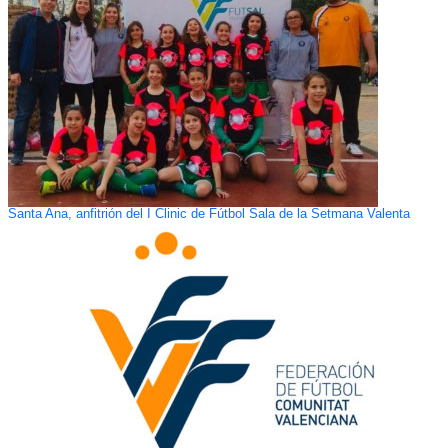
Santa Ana, anfitrión del I Clinic de Fútbol Sala de la Setmana Valenta