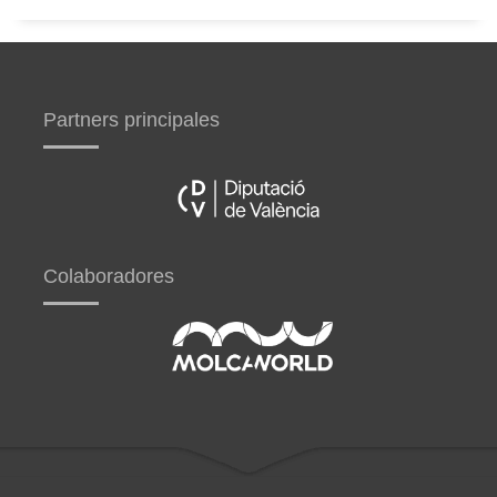
Partners principales
Colaboradores