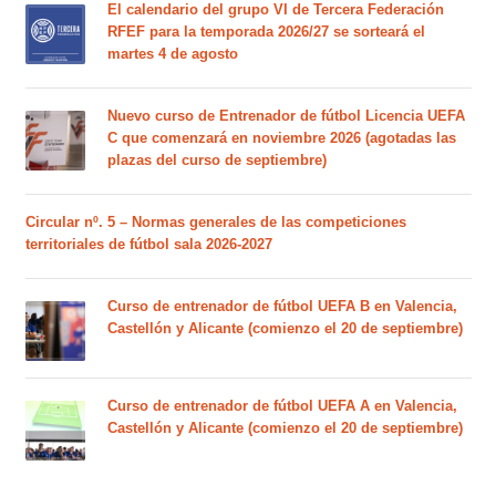
El calendario del grupo VI de Tercera Federación
RFEF para la temporada 2026/27 se sorteará el
martes 4 de agosto
Nuevo curso de Entrenador de fútbol Licencia UEFA
C que comenzará en noviembre 2026 (agotadas las
plazas del curso de septiembre)
Circular nº. 5 – Normas generales de las competiciones
territoriales de fútbol sala 2026-2027
Curso de entrenador de fútbol UEFA B en Valencia,
Castellón y Alicante (comienzo el 20 de septiembre)
Curso de entrenador de fútbol UEFA A en Valencia,
Castellón y Alicante (comienzo el 20 de septiembre)