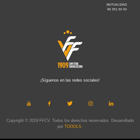
MUTUALIDAD
96 351 60 00
¡Síguenos en las redes sociales!
Copyright © 2019 FFCV. Todos los derechos reservados. Desarrollado
por
TOOOLS
.