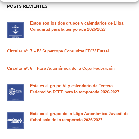
POSTS RECIENTES
Estos son los dos grupos y calendarios de Lliga
Comunitat para la temporada 2026/2027
Circular nº. 7 – IV Supercopa Comunitat FFCV Futsal
Circular nº. 6 – Fase Autonómica de la Copa Federación
Este es el grupo VI y calendario de Tercera
Federación RFEF para la temporada 2026/2027
Este es el grupo de la Lliga Autonòmica Juvenil de
fútbol sala de la temporada 2026/2027