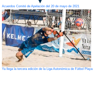
Acuerdos Comité de Apelación del 20 de mayo de 2021
Ya llega la tercera edición de la Liga Autonómica de Fútbol Playa