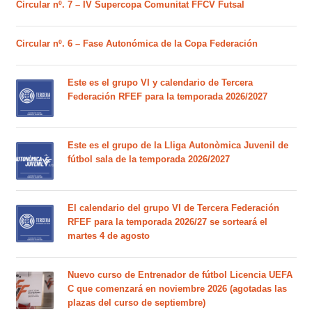
Circular nº. 7 – IV Supercopa Comunitat FFCV Futsal
Circular nº. 6 – Fase Autonómica de la Copa Federación
Este es el grupo VI y calendario de Tercera
Federación RFEF para la temporada 2026/2027
Este es el grupo de la Lliga Autonòmica Juvenil de
fútbol sala de la temporada 2026/2027
El calendario del grupo VI de Tercera Federación
RFEF para la temporada 2026/27 se sorteará el
martes 4 de agosto
Nuevo curso de Entrenador de fútbol Licencia UEFA
C que comenzará en noviembre 2026 (agotadas las
plazas del curso de septiembre)