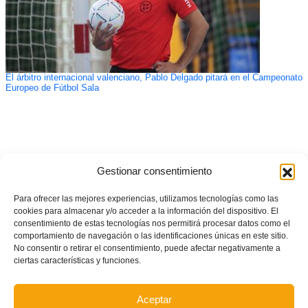
El árbitro internacional valenciano, Pablo Delgado pitará en el Campeonato
Europeo de Fútbol Sala
Gestionar consentimiento
Para ofrecer las mejores experiencias, utilizamos tecnologías como las
cookies para almacenar y/o acceder a la información del dispositivo. El
consentimiento de estas tecnologías nos permitirá procesar datos como el
comportamiento de navegación o las identificaciones únicas en este sitio.
No consentir o retirar el consentimiento, puede afectar negativamente a
ciertas características y funciones.
Aceptar