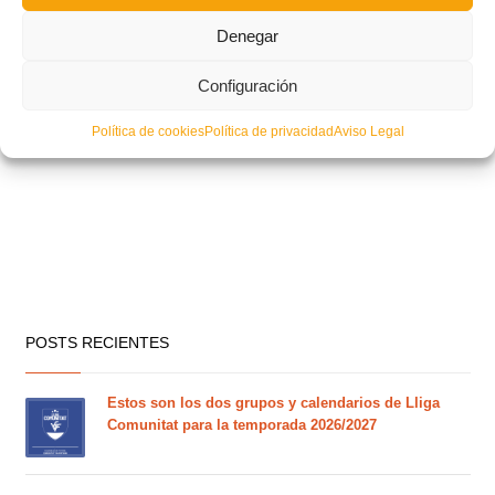
Denegar
Configuración
Política de cookies
Política de privacidad
Aviso Legal
POSTS RECIENTES
Estos son los dos grupos y calendarios de Lliga
Comunitat para la temporada 2026/2027