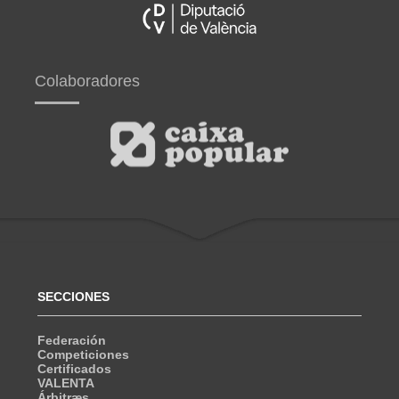
Colaboradores
SECCIONES
Federación
Competiciones
Certificados
VALENTA
Árbitræs