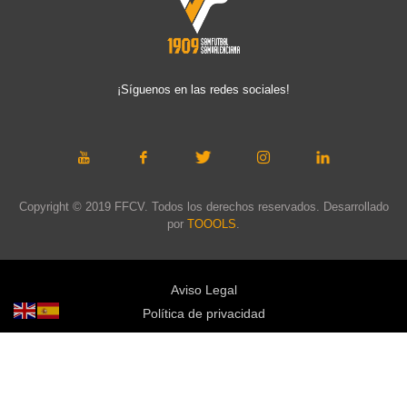
¡Síguenos en las redes sociales!
Copyright © 2019 FFCV. Todos los derechos reservados. Desarrollado
por
TOOOLS
.
Aviso Legal
Política de privacidad
Política de cookies
Política de privacidad redes sociales
Mapa web