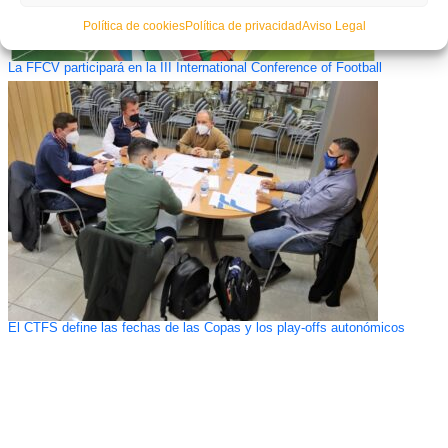
Política de cookies
Política de privacidad
Aviso Legal
La FFCV participará en la III International Conference of Football
El CTFS define las fechas de las Copas y los play-offs autonómicos