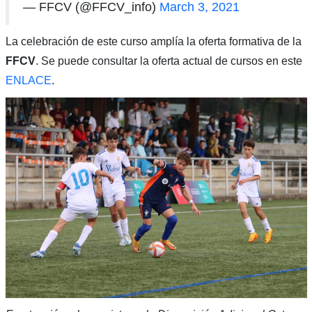
— FFCV (@FFCV_info)
March 3, 2021
La celebración de este curso amplía la oferta formativa de la
FFCV
. Se puede consultar la oferta actual de cursos en este
ENLACE
.