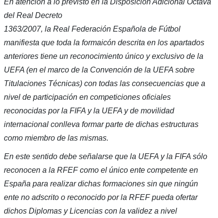
En atención a lo previsto en la Disposición Adicional Octava
del Real Decreto
1363/2007, la Real Federación Española de Fútbol
manifiesta que toda la formaicón descrita en los apartados
anteriores tiene un reconocimiento único y exclusivo de la
UEFA (en el marco de la Convención de la UEFA sobre
Titulaciones Técnicas) con todas las consecuencias que a
nivel de participación en competiciones oficiales
reconocidas por la FIFA y la UEFA y de movilidad
internacional conlleva formar parte de dichas estructuras
como miembro de las mismas.
En este sentido debe señalarse que la UEFA y la FIFA sólo
reconocen a la RFEF como el único ente competente en
España para realizar dichas formaciones sin que ningún
ente no adscrito o reconocido por la RFEF pueda ofertar
dichos Diplomas y Licencias con la validez a nivel