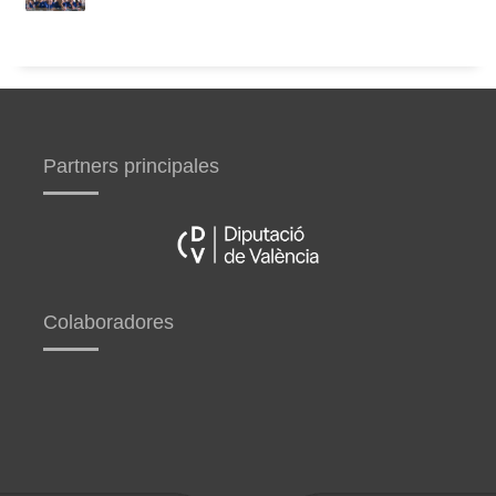
Partners principales
Colaboradores