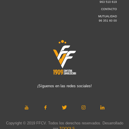
963 510 619
CONTACTO
MUTUALIDAD
96 351 60 00
¡Síguenos en las redes sociales!
Copyright © 2019 FFCV. Todos los derechos reservados. Desarrollado
por
TOOOLS
.