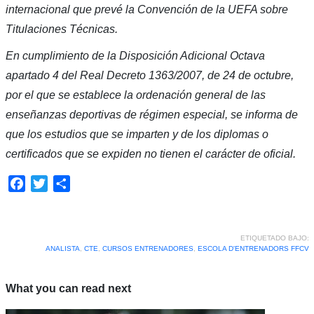
internacional que prevé la Convención de la UEFA sobre
Titulaciones Técnicas.
En cumplimiento de la Disposición Adicional Octava
apartado 4 del Real Decreto 1363/2007, de 24 de octubre,
por el que se establece la ordenación general de las
enseñanzas deportivas de régimen especial, se informa de
que los estudios que se imparten y de los diplomas o
certificados que se expiden no tienen el carácter de oficial.
Facebook
Twitter
Compartir
ETIQUETADO BAJO:
ANALISTA
,
CTE
,
CURSOS ENTRENADORES
,
ESCOLA D'ENTRENADORS FFCV
What you can read next