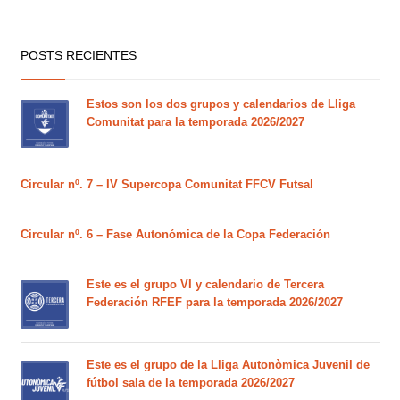
POSTS RECIENTES
Estos son los dos grupos y calendarios de Lliga
Comunitat para la temporada 2026/2027
Circular nº. 7 – IV Supercopa Comunitat FFCV Futsal
Circular nº. 6 – Fase Autonómica de la Copa Federación
Este es el grupo VI y calendario de Tercera
Federación RFEF para la temporada 2026/2027
Este es el grupo de la Lliga Autonòmica Juvenil de
fútbol sala de la temporada 2026/2027