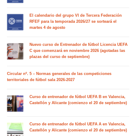
El calendario del grupo VI de Tercera Federación
RFEF para la temporada 2026/27 se sorteará el
martes 4 de agosto
Nuevo curso de Entrenador de fútbol Licencia UEFA
C que comenzará en noviembre 2026 (agotadas las
plazas del curso de septiembre)
Circular nº. 5 – Normas generales de las competiciones
territoriales de fútbol sala 2026-2027
Curso de entrenador de fútbol UEFA B en Valencia,
Castellón y Alicante (comienzo el 20 de septiembre)
Curso de entrenador de fútbol UEFA A en Valencia,
Castellón y Alicante (comienzo el 20 de septiembre)