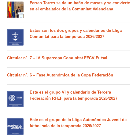
Ferran Torres se da un baño de masas y se convierte
en el embajador de la Comunitat Valenciana
Estos son los dos grupos y calendarios de Lliga
Comunitat para la temporada 2026/2027
Circular nº. 7 – IV Supercopa Comunitat FFCV Futsal
Circular nº. 6 – Fase Autonómica de la Copa Federación
Este es el grupo VI y calendario de Tercera
Federación RFEF para la temporada 2026/2027
Este es el grupo de la Lliga Autonòmica Juvenil de
fútbol sala de la temporada 2026/2027