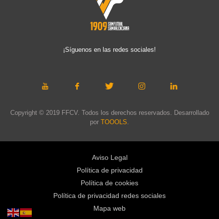
¡Síguenos en las redes sociales!
Copyright © 2019 FFCV. Todos los derechos reservados. Desarrollado
por
TOOOLS
.
Aviso Legal
Política de privacidad
Política de cookies
Política de privacidad redes sociales
Mapa web