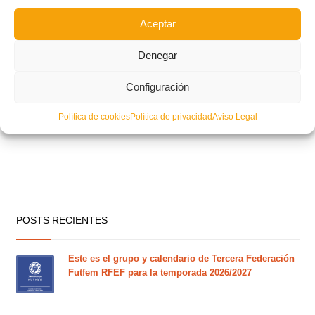
Aceptar
Denegar
Configuración
Política de cookies
Política de privacidad
Aviso Legal
POSTS RECIENTES
Este es el grupo y calendario de Tercera Federación
Futfem RFEF para la temporada 2026/2027