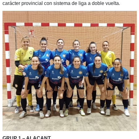
carácter provincial con sistema de liga a doble vuelta.
GRUP 1 – ALACANT