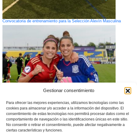
Convocatoria de entrenamiento para la Selección Alevín Masculina
Gestionar consentimiento
Las levantinistas Ramos, Campeonas de Europa Sub-19
Para ofrecer las mejores experiencias, utilizamos tecnologías como las
cookies para almacenar y/o acceder a la información del dispositivo. El
consentimiento de estas tecnologías nos permitirá procesar datos como el
comportamiento de navegación o las identificaciones únicas en este sitio.
No consentir o retirar el consentimiento, puede afectar negativamente a
ciertas características y funciones.