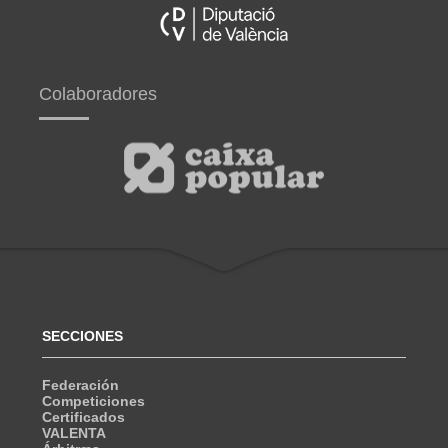
Colaboradores
SECCIONES
Federación
Competiciones
Certificados
VALENTA