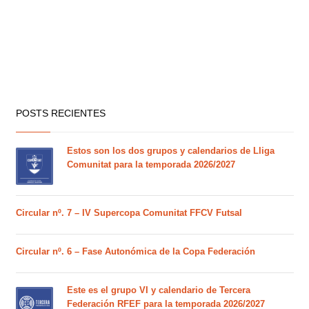
POSTS RECIENTES
Estos son los dos grupos y calendarios de Lliga
Comunitat para la temporada 2026/2027
Circular nº. 7 – IV Supercopa Comunitat FFCV Futsal
Circular nº. 6 – Fase Autonómica de la Copa Federación
Este es el grupo VI y calendario de Tercera
Federación RFEF para la temporada 2026/2027