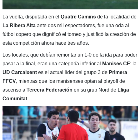
La vuelta, disputada en el
Quatre Camins
de la localidad de
La Ribera Alta
ante dos mil espectadores, fue una oda al
fútbol copero que dignificó el torneo y justificó la creación de
esta competición ahora hace tres años.
Los locales, que debían remontar un 1-0 de la ida para poder
pasar a la final, eran una categoría inferior al
Manises CF
: la
UD Carcaixent
es el actual líder del grupo 3 de
Primera
FFCV
, mientras que los manisenses optan al playoff de
ascenso a
Tercera Federación
en su grup Nord de
Lliga
Comunitat
.