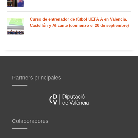
Curso de entrenador de fútbol UEFA A en Valencia,
Castellón y Alicante (comienzo el 20 de septiembre)
Partners principales
Colaboradores