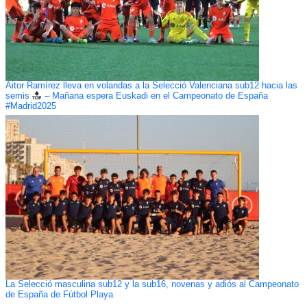
Aitor Ramírez lleva en volandas a la Selecció Valenciana sub12 hacia las
semis
– Mañana espera Euskadi en el Campeonato de España
#Madrid2025
La Selecció masculina sub12 y la sub16, novenas y adiós al Campeonato
de España de Fútbol Playa