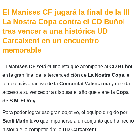
El Manises CF jugará la final de la III
La Nostra Copa contra el CD Buñol
tras vencer a una histórica UD
Carcaixent en un encuentro
memorable
El
Manises CF
será el finalista que acompañe al
CD Buñol
en la gran final de la tercera edición de
La Nostra Copa
, el
torneo más atractivo de la
Comunitat Valenciana
y que da
acceso a su vencedor a disputar el año que viene la
Copa
de S.M. El Rey
.
Para poder lograr ese gran objetivo, el equipo dirigido por
Santi Marín
tuvo que imponerse a un conjunto que ha hecho
historia e la competición: la
UD Carcaixent
.