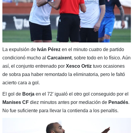
La expulsión de
Iván Pérez
en el minuto cuatro de partido
condicionó mucho al
Carcaixent
, sobre todo en lo físico. Aún
así, el conjunto entrenado por
Xesco Ortiz
tuvo ocasiones
de sobra paa haber remontado la eliminatoria, pero le faltó
acierto cara a gol.
El gol de
Borja
en el 72′ igualó el otro gol conseguido por el
Manises CF
diez minutos antes por mediación de
Penadés
.
No fue suficiente para llevar la contienda a los penaltis.