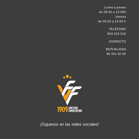
Lunes a jueves
de 09:30 a 15.00h
Viernes
de 09:30 a 14.00 h
TELÉFONO
963 510 619
CONTACTO
MUTUALIDAD
96 351 60 00
¡Síguenos en las redes sociales!