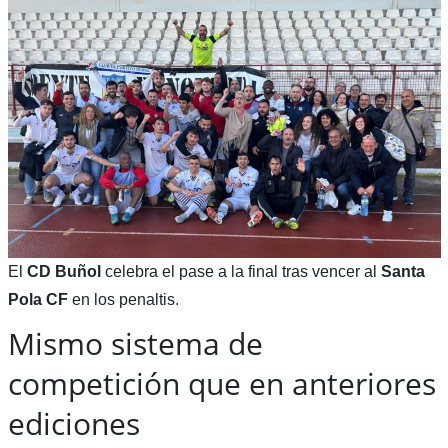
El
CD Buñol
celebra el pase a la final tras vencer al
Santa
Pola CF
en los penaltis.
Mismo sistema de
competición que en anteriores
ediciones