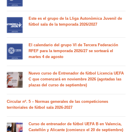
Este es el grupo de la Lliga Autonòmica Juvenil de
fútbol sala de la temporada 2026/2027
El calendario del grupo VI de Tercera Federación
RFEF para la temporada 2026/27 se sorteará el
martes 4 de agosto
Nuevo curso de Entrenador de fútbol Licencia UEFA
C que comenzará en noviembre 2026 (agotadas las
plazas del curso de septiembre)
Circular nº. 5 – Normas generales de las competiciones
territoriales de fútbol sala 2026-2027
Curso de entrenador de fútbol UEFA B en Valencia,
Castellón y Alicante (comienzo el 20 de septiembre)