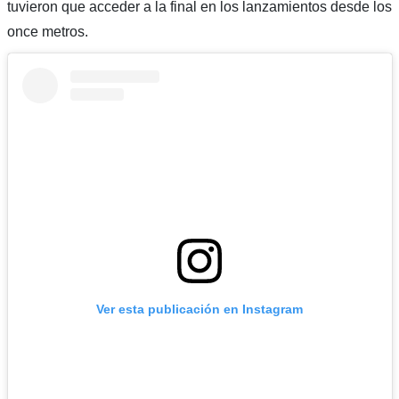
tuvieron que acceder a la final en los lanzamientos desde los
once metros.
Ver esta publicación en Instagram