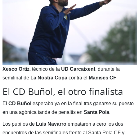
Xesco Ortiz
, técnico de la
UD Carcaixent
, durante la
semifinal de
La Nostra Copa
contra el
Manises CF
.
El CD Buñol, el otro finalista
El
CD Buñol
esperaba ya en la final tras ganarse su puesto
en una agónica tanda de penaltis en
Santa Pola
.
Los pupilos de
Luis Navarro
empataron a cero los dos
encuentros de las semifinales frente al Santa Pola CF y