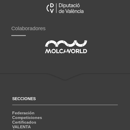
Colaboradores
SECCIONES
Federación
Competiciones
Certificados
VALENTA