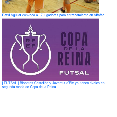
Patxi Aguilar convoca a 17 jugadores para entrenamiento en Alfafar
| FUTSAL | Bisontes Castellón y Joventut d’Elx ya tienen rivales en
segunda ronda de Copa de la Reina