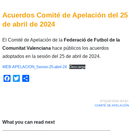
Acuerdos Comité de Apelación del 25
de abril de 2024
El Comité de Apelación de la
Federació de Futbol de la
Comunitat Valenciana
hace públicos los acuerdos
adoptados en la sesión del 25 de abril de 2024.
WEB-APELACION_Sesion-25-abril-24
Descarga
Facebook
Twitter
Compartir
ETIQUETADO BAJO:
COMITÉ DE APELACIÓN
What you can read next