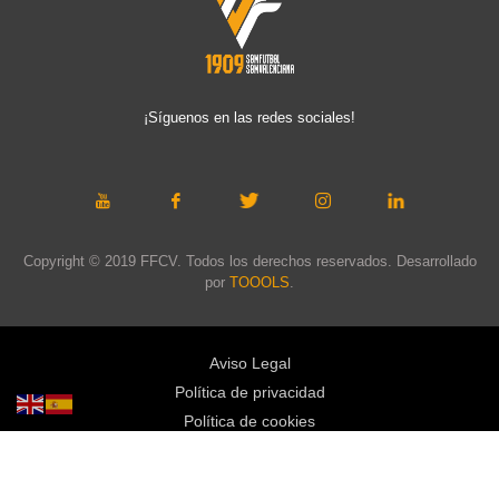
¡Síguenos en las redes sociales!
Copyright © 2019 FFCV. Todos los derechos reservados. Desarrollado
por
TOOOLS
.
Aviso Legal
Política de privacidad
Política de cookies
Política de privacidad redes sociales
Mapa web