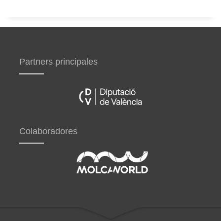
Partners principales
Colaboradores