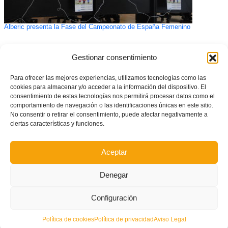
Alberic presenta la Fase del Campeonato de España Femenino
Gestionar consentimiento
Para ofrecer las mejores experiencias, utilizamos tecnologías como las
cookies para almacenar y/o acceder a la información del dispositivo. El
consentimiento de estas tecnologías nos permitirá procesar datos como el
comportamiento de navegación o las identificaciones únicas en este sitio.
No consentir o retirar el consentimiento, puede afectar negativamente a
ciertas características y funciones.
Aceptar
Denegar
Configuración
Política de cookies
Política de privacidad
Aviso Legal