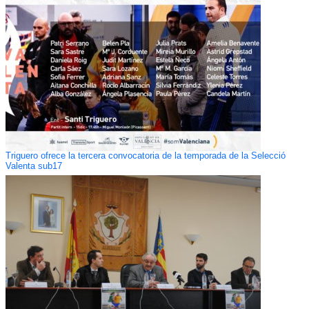
Triguero ofrece la tercera convocatoria de la temporada de la Selecció
Valenta sub17