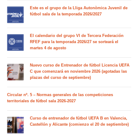
Este es el grupo de la Lliga Autonòmica Juvenil de
fútbol sala de la temporada 2026/2027
El calendario del grupo VI de Tercera Federación
RFEF para la temporada 2026/27 se sorteará el
martes 4 de agosto
Nuevo curso de Entrenador de fútbol Licencia UEFA
C que comenzará en noviembre 2026 (agotadas las
plazas del curso de septiembre)
Circular nº. 5 – Normas generales de las competiciones
territoriales de fútbol sala 2026-2027
Curso de entrenador de fútbol UEFA B en Valencia,
Castellón y Alicante (comienzo el 20 de septiembre)