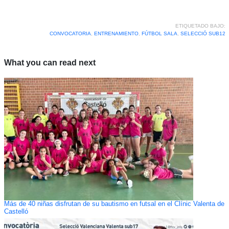
ETIQUETADO BAJO:
CONVOCATORIA
,
ENTRENAMIENTO
,
FÚTBOL SALA
,
SELECCIÓ SUB12
What you can read next
Más de 40 niñas disfrutan de su bautismo en futsal en el Clínic Valenta de
Castelló