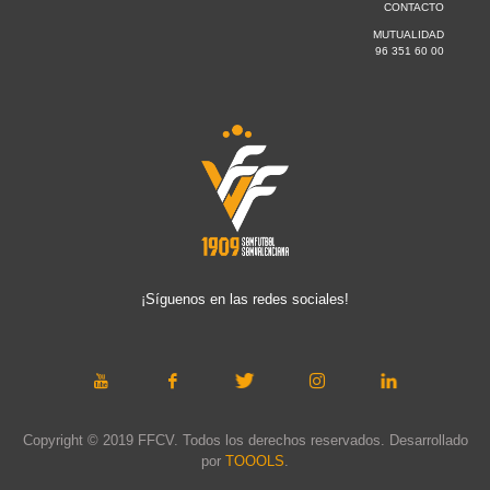
CONTACTO
MUTUALIDAD
96 351 60 00
¡Síguenos en las redes sociales!
Copyright © 2019 FFCV. Todos los derechos reservados. Desarrollado
por
TOOOLS
.