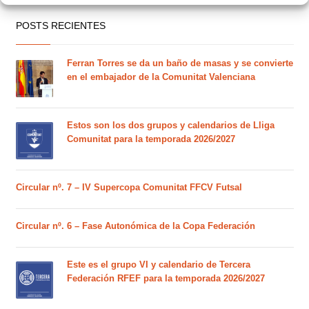
POSTS RECIENTES
Ferran Torres se da un baño de masas y se convierte
en el embajador de la Comunitat Valenciana
Estos son los dos grupos y calendarios de Lliga
Comunitat para la temporada 2026/2027
Circular nº. 7 – IV Supercopa Comunitat FFCV Futsal
Circular nº. 6 – Fase Autonómica de la Copa Federación
Este es el grupo VI y calendario de Tercera
Federación RFEF para la temporada 2026/2027