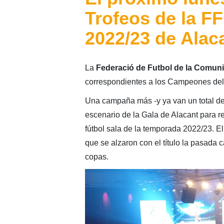
Trofeos de la 
2022/23 de Alac
La
Federació de Futbol de la Comuni
correspondientes a los Campeones del f
Una campaña más -y ya van un total d
escenario de la Gala de Alacant para re
fútbol sala de la temporada 2022/23. El
que se alzaron con el título la pasada
copas.