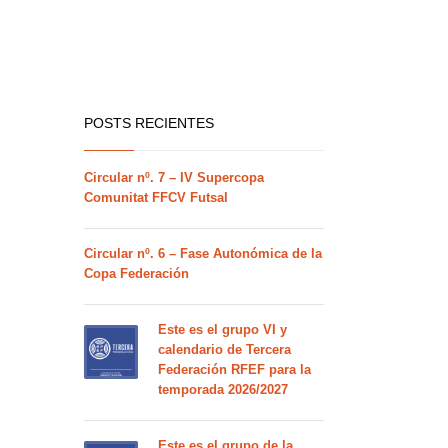
POSTS RECIENTES
Circular nº. 7 – IV Supercopa
Comunitat FFCV Futsal
Circular nº. 6 – Fase Autonómica de la
Copa Federación
Este es el grupo VI y
calendario de Tercera
Federación RFEF para la
temporada 2026/2027
Este es el grupo de la