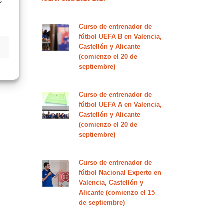
s
Curso de entrenador de
fútbol UEFA B en Valencia,
Castellón y Alicante
(comienzo el 20 de
septiembre)
Curso de entrenador de
fútbol UEFA A en Valencia,
Castellón y Alicante
(comienzo el 20 de
septiembre)
Curso de entrenador de
fútbol Nacional Experto en
Valencia, Castellón y
Alicante (comienzo el 15
de septiembre)