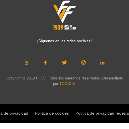
¡Síguenos en las redes sociales!
Copyright © 2019 FFCV. Todos los derechos reservados. Desarrollado
por
TOOOLS
.
ca de privacidad
Política de cookies
Política de privacidad redes 