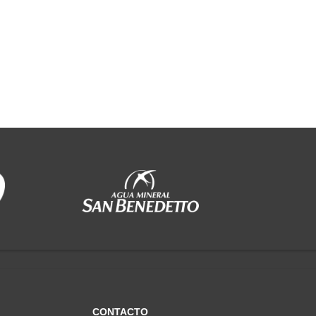
CONTACTO