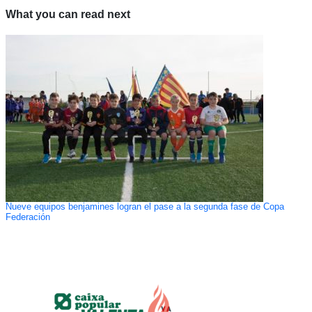
What you can read next
Nueve equipos benjamines logran el pase a la segunda fase de Copa
Federación