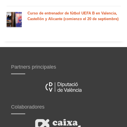
Curso de entrenador de fútbol UEFA B en Valencia,
Castellón y Alicante (comienzo el 20 de septiembre)
Partners principales
Colaboradores