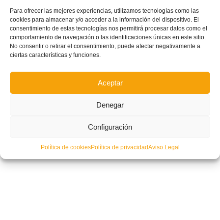
Para ofrecer las mejores experiencias, utilizamos tecnologías como las
cookies para almacenar y/o acceder a la información del dispositivo. El
consentimiento de estas tecnologías nos permitirá procesar datos como el
comportamiento de navegación o las identificaciones únicas en este sitio.
No consentir o retirar el consentimiento, puede afectar negativamente a
ciertas características y funciones.
Aceptar
Denegar
Configuración
Política de cookies
Política de privacidad
Aviso Legal