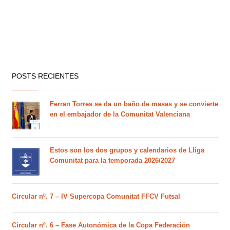
POSTS RECIENTES
Ferran Torres se da un baño de masas y se convierte
en el embajador de la Comunitat Valenciana
Estos son los dos grupos y calendarios de Lliga
Comunitat para la temporada 2026/2027
Circular nº. 7 – IV Supercopa Comunitat FFCV Futsal
Circular nº. 6 – Fase Autonómica de la Copa Federación