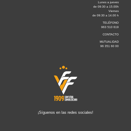
Lunes a jueves
de 09:30 a 15.00h
Viernes
de 09:30 a 14.00 h
TELÉFONO
963 510 619
CONTACTO
MUTUALIDAD
96 351 60 00
¡Síguenos en las redes sociales!