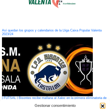
Así quedan los grupos y calendarios de la Lliga Caixa Popular Valenta
2023/24
| FUTSAL | Bisontes recibe mañana al Xaloc en la primera eliminatoria de
la Copa de la Reina
Gestionar consentimiento