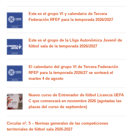
Este es el grupo VI y calendario de Tercera
Federación RFEF para la temporada 2026/2027
Este es el grupo de la Lliga Autonòmica Juvenil de
fútbol sala de la temporada 2026/2027
El calendario del grupo VI de Tercera Federación
RFEF para la temporada 2026/27 se sorteará el
martes 4 de agosto
Nuevo curso de Entrenador de fútbol Licencia UEFA
C que comenzará en noviembre 2026 (agotadas las
plazas del curso de septiembre)
Circular nº. 5 – Normas generales de las competiciones
territoriales de fútbol sala 2026-2027