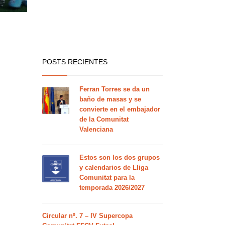
POSTS RECIENTES
Ferran Torres se da un
baño de masas y se
convierte en el embajador
de la Comunitat
Valenciana
Estos son los dos grupos
y calendarios de Lliga
Comunitat para la
temporada 2026/2027
Circular nº. 7 – IV Supercopa