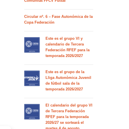
Comunitat FFCV Futsal
Circular nº. 6 – Fase Autonómica de la
Copa Federación
Este es el grupo VI y
calendario de Tercera
Federación RFEF para la
temporada 2026/2027
Este es el grupo de la
Lliga Autonòmica Juvenil
de fútbol sala de la
temporada 2026/2027
El calendario del grupo VI
de Tercera Federación
RFEF para la temporada
2026/27 se sorteará el
martes 4 de agosto