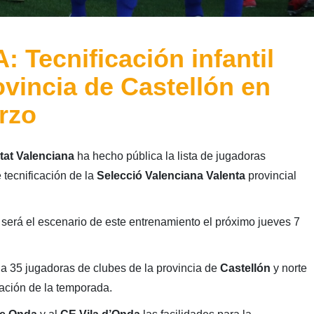
Tecnificación infantil
ovincia de Castellón en
rzo
tat Valenciana
ha hecho pública la lista de jugadoras
 tecnificación de la
Selecció Valenciana Valenta
provincial
será el escenario de este entrenamiento el próximo jueves 7
 a 35 jugadoras de clubes de la provincia de
Castellón
y norte
ación de la temporada.