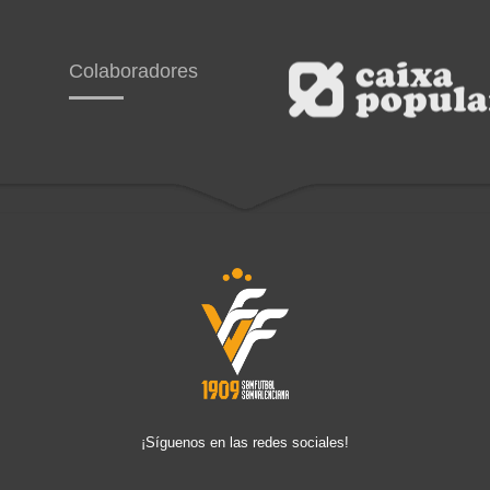
Colaboradores
¡Síguenos en las redes sociales!