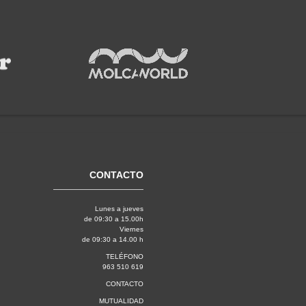
CONTACTO
Lunes a jueves
de 09:30 a 15.00h
Viernes
de 09:30 a 14.00 h
TELÉFONO
963 510 619
CONTACTO
MUTUALIDAD