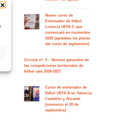
Nuevo curso de
Entrenador de fútbol
s
Licencia UEFA C que
comenzará en noviembre
2026 (agotadas las plazas
del curso de septiembre)
Circular nº. 5 – Normas generales de
las competiciones territoriales de
fútbol sala 2026-2027
Curso de entrenador de
fútbol UEFA B en Valencia,
Castellón y Alicante
(comienzo el 20 de
septiembre)