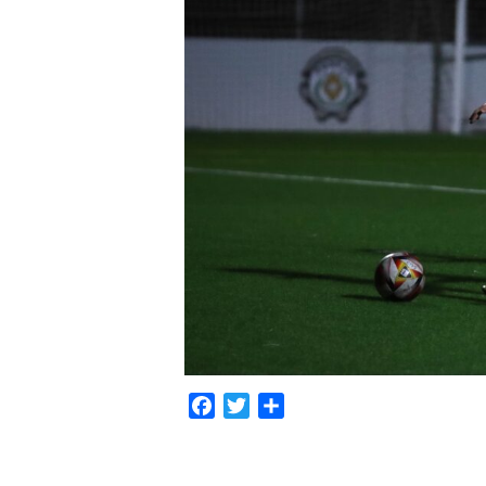
Facebook
Twitter
Compartir