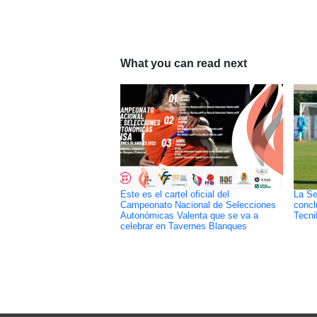
What you can read next
Este es el cartel oficial del
La Se
Campeonato Nacional de Selecciones
concl
Autonómicas Valenta que se va a
Tecni
celebrar en Tavernes Blanques