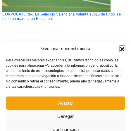
CONVOCATORIA: La Selecció Valenciana Valenta sub15 de fútbol se
pone en marcha en Picassent
Gestionar consentimiento
Para ofrecer las mejores experiencias, utilizamos tecnologías como las
cookies para almacenar y/o acceder a la información del dispositivo. El
consentimiento de estas tecnologías nos permitirá procesar datos como el
comportamiento de navegación o las identificaciones únicas en este sitio.
No consentir o retirar el consentimiento, puede afectar negativamente a
ciertas características y funciones.
Aceptar
Denegar
Configuración