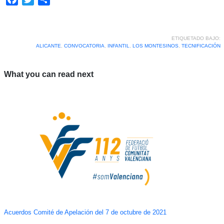
ETIQUETADO BAJO:
ALICANTE
,
CONVOCATORIA
,
INFANTIL
,
LOS MONTESINOS
,
TECNIFICACIÓN
What you can read next
Acuerdos Comité de Apelación del 7 de octubre de 2021