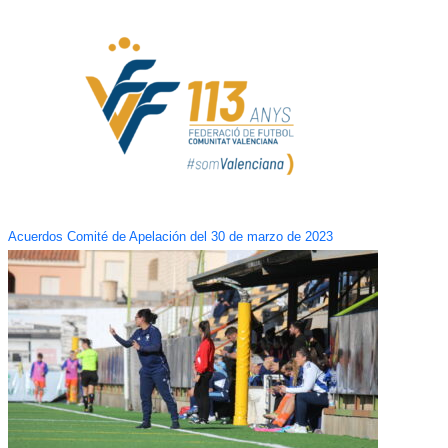
Acuerdos Comité de Apelación del 30 de marzo de 2023