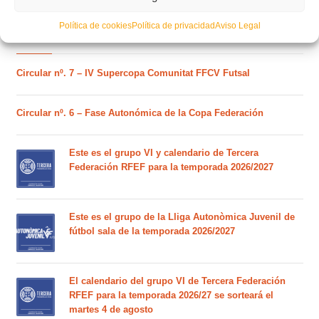
Política de cookies
Política de privacidad
Aviso Legal
POSTS RECIENTES
Circular nº. 7 – IV Supercopa Comunitat FFCV Futsal
Circular nº. 6 – Fase Autonómica de la Copa Federación
Este es el grupo VI y calendario de Tercera
Federación RFEF para la temporada 2026/2027
Este es el grupo de la Lliga Autonòmica Juvenil de
fútbol sala de la temporada 2026/2027
El calendario del grupo VI de Tercera Federación
RFEF para la temporada 2026/27 se sorteará el
martes 4 de agosto