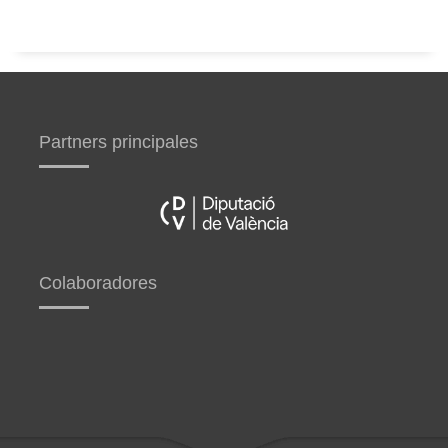
Partners principales
Colaboradores