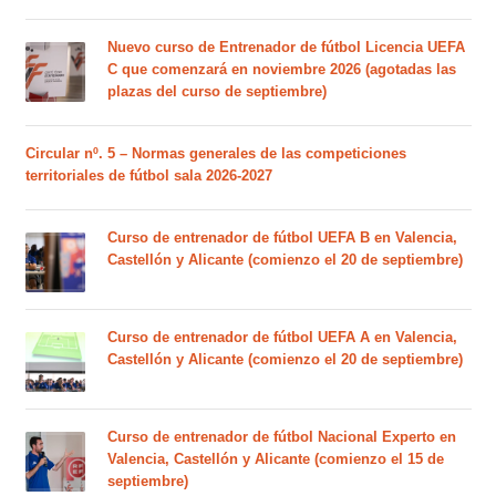
Nuevo curso de Entrenador de fútbol Licencia UEFA
C que comenzará en noviembre 2026 (agotadas las
plazas del curso de septiembre)
Circular nº. 5 – Normas generales de las competiciones
territoriales de fútbol sala 2026-2027
Curso de entrenador de fútbol UEFA B en Valencia,
Castellón y Alicante (comienzo el 20 de septiembre)
Curso de entrenador de fútbol UEFA A en Valencia,
Castellón y Alicante (comienzo el 20 de septiembre)
Curso de entrenador de fútbol Nacional Experto en
Valencia, Castellón y Alicante (comienzo el 15 de
septiembre)