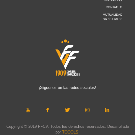
CONTACTO
MUTUALIDAD
96 351 60 00
¡Síguenos en las redes sociales!
Copyright © 2019 FFCV. Todos los derechos reservados. Desarrollado
por
TOOOLS
.