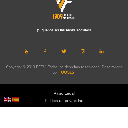
¡Síguenos en las redes sociales!
Copyright © 2019 FFCV. Todos los derechos reservados. Desarrollado
por
TOOOLS
.
Aviso Legal
Política de privacidad
Política de cookies
Política de privacidad redes sociales
Mapa web