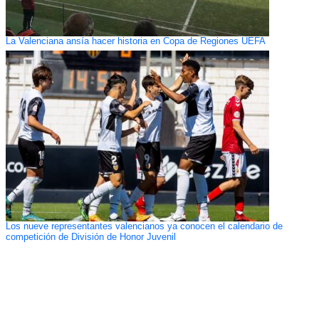
La Valenciana ansía hacer historia en Copa de Regiones UEFA
Los nueve representantes valencianos ya conocen el calendario de
competición de División de Honor Juvenil