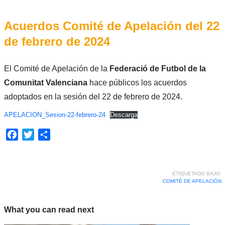
Acuerdos Comité de Apelación del 22
de febrero de 2024
El Comité de Apelación de la
Federació de Futbol de la
Comunitat Valenciana
hace públicos los acuerdos
adoptados en la sesión del 22 de febrero de 2024.
APELACION_Sesion-22-febrero-24
Descarga
Facebook
Twitter
Compartir
ETIQUETADO BAJO:
COMITÉ DE APELACIÓN
What you can read next