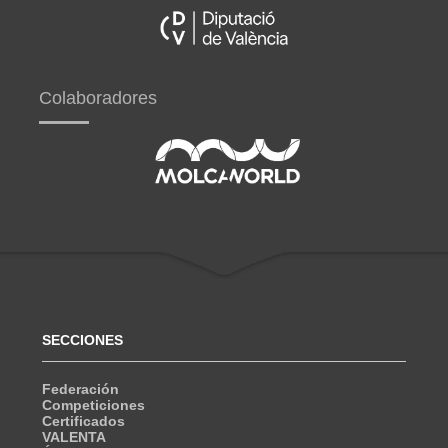
Colaboradores
SECCIONES
Federación
Competiciones
Certificados
VALENTA