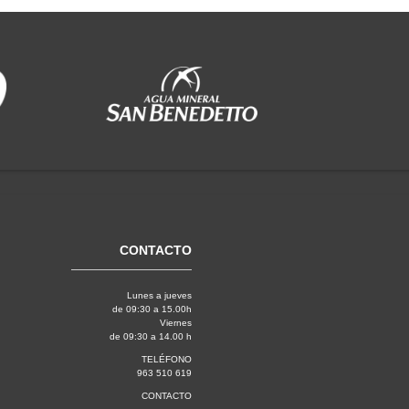
CONTACTO
Lunes a jueves
de 09:30 a 15.00h
Viernes
de 09:30 a 14.00 h
TELÉFONO
963 510 619
CONTACTO