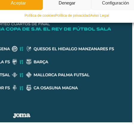
Aceptar
Denegar
Configuración
Política de cookies
Política de privacidad
Aviso Legal