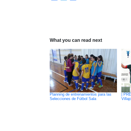
What you can read next
Planning de entrenamientos para las
| PRE
Selecciones de Fútbol Sala
Villa