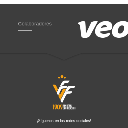
Colaboradores
¡Síguenos en las redes sociales!