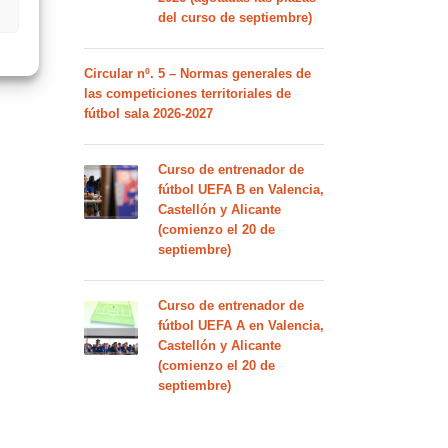
del curso de septiembre)
Circular nº. 5 – Normas generales de
las competiciones territoriales de
fútbol sala 2026-2027
Curso de entrenador de
fútbol UEFA B en Valencia,
Castellón y Alicante
(comienzo el 20 de
septiembre)
Curso de entrenador de
fútbol UEFA A en Valencia,
Castellón y Alicante
(comienzo el 20 de
septiembre)