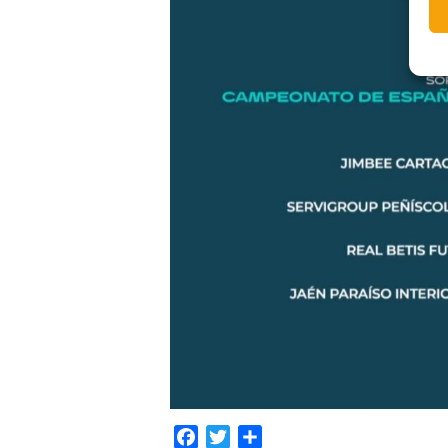
Facebook
Twitter
Compartir