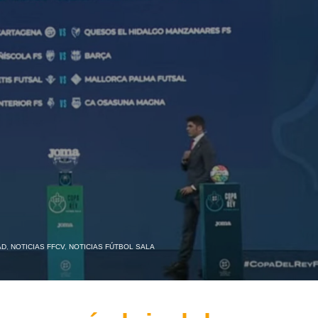
AD
,
NOTICIAS FFCV
,
NOTICIAS FÚTBOL SALA