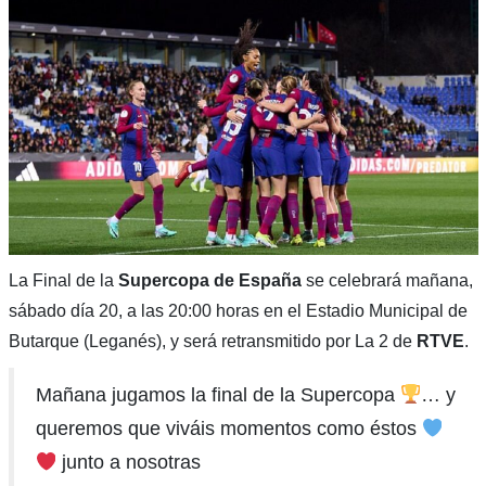
La Final de la
Supercopa de España
se celebrará mañana,
sábado día 20, a las 20:00 horas en el Estadio Municipal de
Butarque (Leganés), y será retransmitido por La 2 de
RTVE
.
Mañana jugamos la final de la Supercopa
… y
queremos que viváis momentos como éstos
junto a nosotras