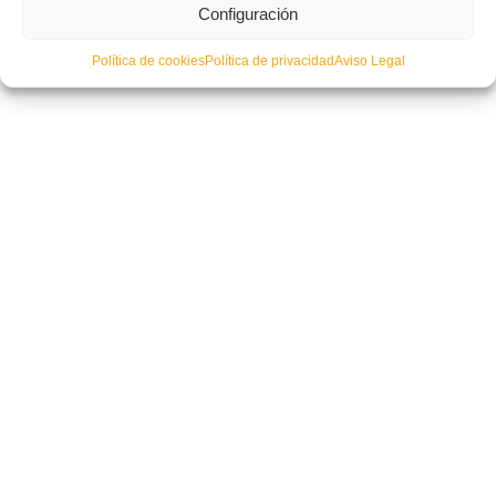
Configuración
Política de cookies
Política de privacidad
Aviso Legal