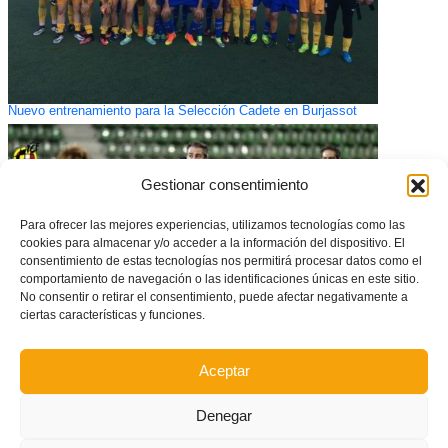
Nuevo entrenamiento para la Selección Cadete en Burjassot
Gestionar consentimiento
Para ofrecer las mejores experiencias, utilizamos tecnologías como las
cookies para almacenar y/o acceder a la información del dispositivo. El
consentimiento de estas tecnologías nos permitirá procesar datos como el
comportamiento de navegación o las identificaciones únicas en este sitio.
No consentir o retirar el consentimiento, puede afectar negativamente a
ciertas características y funciones.
Aceptar
Sandra, Ivana y Marta, citadas para los próximos amistosos de España
Denegar