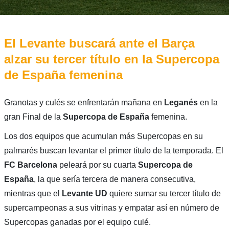
El Levante buscará ante el Barça
alzar su tercer título en la Supercopa
de España femenina
Granotas y culés se enfrentarán mañana en
Leganés
en la
gran Final de la
Supercopa de España
femenina.
Los dos equipos que acumulan más Supercopas en su
palmarés buscan levantar el primer título de la temporada. El
FC Barcelona
peleará por su cuarta
Supercopa de
España
, la que sería tercera de manera consecutiva,
mientras que el
Levante UD
quiere sumar su tercer título de
supercampeonas a sus vitrinas y empatar así en número de
Supercopas ganadas por el equipo culé.