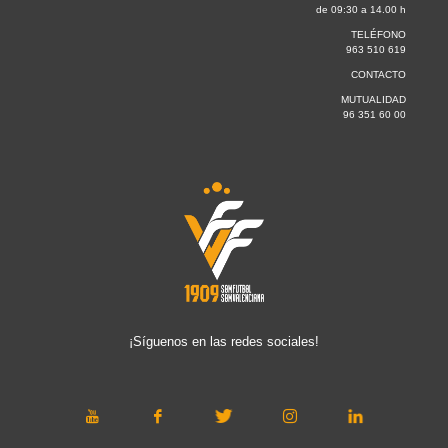
de 09:30 a 14.00 h
TELÉFONO
963 510 619
CONTACTO
MUTUALIDAD
96 351 60 00
¡Síguenos en las redes sociales!