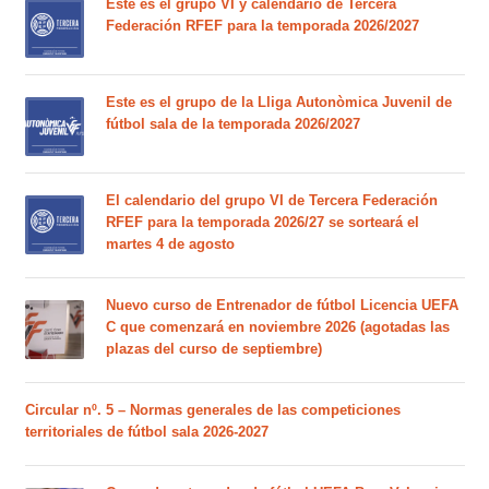
Este es el grupo VI y calendario de Tercera
Federación RFEF para la temporada 2026/2027
Este es el grupo de la Lliga Autonòmica Juvenil de
fútbol sala de la temporada 2026/2027
El calendario del grupo VI de Tercera Federación
RFEF para la temporada 2026/27 se sorteará el
martes 4 de agosto
Nuevo curso de Entrenador de fútbol Licencia UEFA
C que comenzará en noviembre 2026 (agotadas las
plazas del curso de septiembre)
Circular nº. 5 – Normas generales de las competiciones
territoriales de fútbol sala 2026-2027