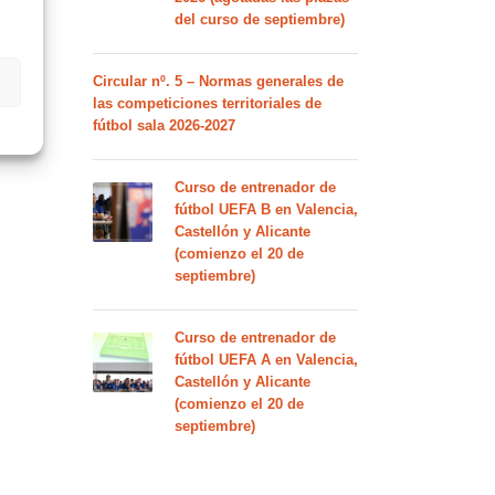
del curso de septiembre)
Circular nº. 5 – Normas generales de
las competiciones territoriales de
fútbol sala 2026-2027
Curso de entrenador de
fútbol UEFA B en Valencia,
Castellón y Alicante
(comienzo el 20 de
septiembre)
Curso de entrenador de
fútbol UEFA A en Valencia,
Castellón y Alicante
(comienzo el 20 de
septiembre)