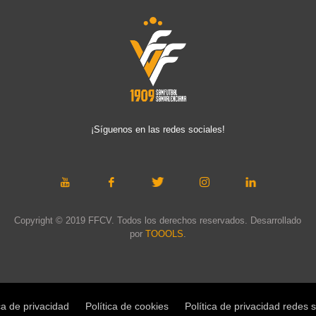
¡Síguenos en las redes sociales!
Copyright © 2019 FFCV. Todos los derechos reservados. Desarrollado
por
TOOOLS
.
ca de privacidad
Política de cookies
Política de privacidad redes 