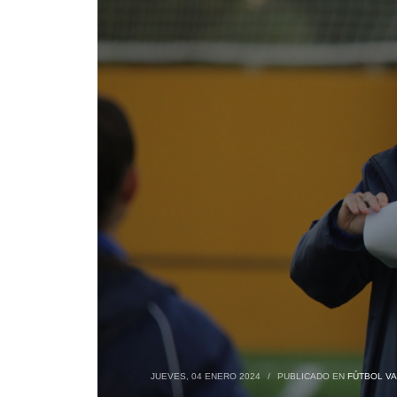
JUEVES, 04 ENERO 2024
/
PUBLICADO EN
FÚTBOL VA