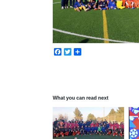
Facebook
Twitter
Compartir
What you can read next