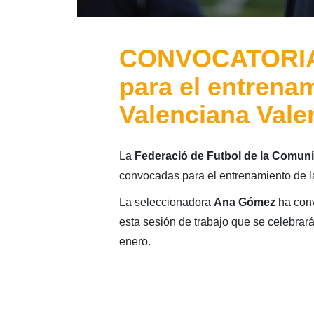
CONVOCATORIA: 
para el entrenam
Valenciana Vale
La
Federació de Futbol de la Comuni
convocadas para el entrenamiento de 
La seleccionadora
Ana Gómez
ha conv
esta sesión de trabajo que se celebrar
enero.