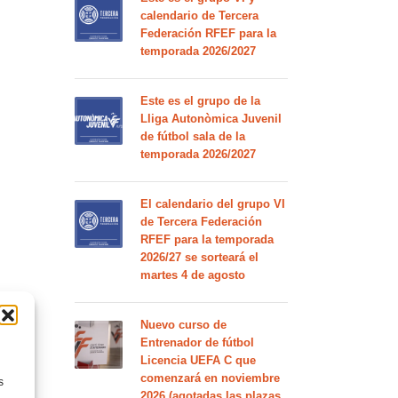
calendario de Tercera
Federación RFEF para la
temporada 2026/2027
Este es el grupo de la
Lliga Autonòmica Juvenil
de fútbol sala de la
temporada 2026/2027
El calendario del grupo VI
de Tercera Federación
RFEF para la temporada
2026/27 se sorteará el
martes 4 de agosto
Nuevo curso de
Entrenador de fútbol
Licencia UEFA C que
comenzará en noviembre
s
2026 (agotadas las plazas