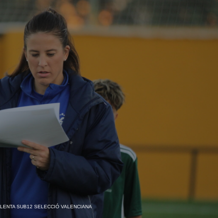
LENTA SUB12 SELECCIÓ VALENCIANA