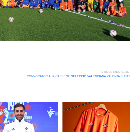
ETIQUETADO BAJO:
CONVOCATORIA
,
PICASSENT
,
SELECCIÓ VALENCIANA VALENTA SUB12