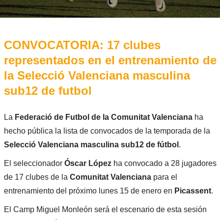
CONVOCATORIA: 17 clubes
representados en el entrenamiento de
la Selecció Valenciana masculina
sub12 de futbol
La
Federació de Futbol de la Comunitat Valenciana
ha
hecho pública la lista de convocados de la temporada de la
Selecció Valenciana masculina sub12 de fútbol
.
El seleccionador
Óscar López
ha convocado a 28 jugadores
de 17 clubes de la
Comunitat Valenciana
para el
entrenamiento del próximo lunes 15 de enero en
Picassent
.
El Camp Miguel Monleón será el escenario de esta sesión