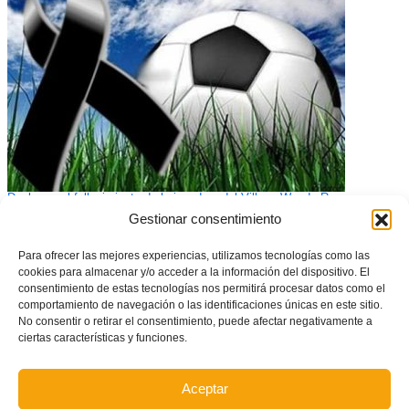
Duelo por el fallecimiento de la jugadora del Villena Wendy Ramos
Gestionar consentimiento
Para ofrecer las mejores experiencias, utilizamos tecnologías como las
cookies para almacenar y/o acceder a la información del dispositivo. El
consentimiento de estas tecnologías nos permitirá procesar datos como el
comportamiento de navegación o las identificaciones únicas en este sitio.
No consentir o retirar el consentimiento, puede afectar negativamente a
ciertas características y funciones.
Aceptar