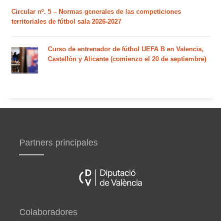
Circular nº. 5 – Normas generales de las competiciones
territoriales de fútbol sala 2026-2027
Curso de entrenador de fútbol UEFA B en Valencia,
Castellón y Alicante (comienzo el 20 de septiembre)
Partners principales
Colaboradores