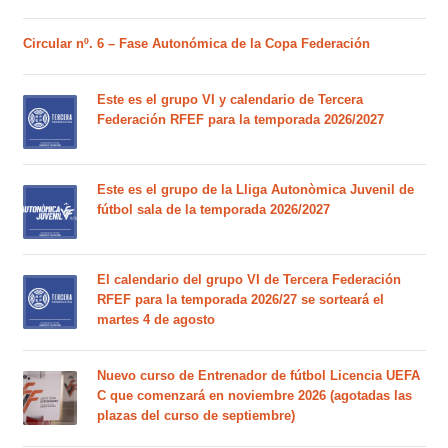
Circular nº. 6 – Fase Autonómica de la Copa Federación
Este es el grupo VI y calendario de Tercera
Federación RFEF para la temporada 2026/2027
Este es el grupo de la Lliga Autonòmica Juvenil de
fútbol sala de la temporada 2026/2027
El calendario del grupo VI de Tercera Federación
RFEF para la temporada 2026/27 se sorteará el
martes 4 de agosto
Nuevo curso de Entrenador de fútbol Licencia UEFA
C que comenzará en noviembre 2026 (agotadas las
plazas del curso de septiembre)