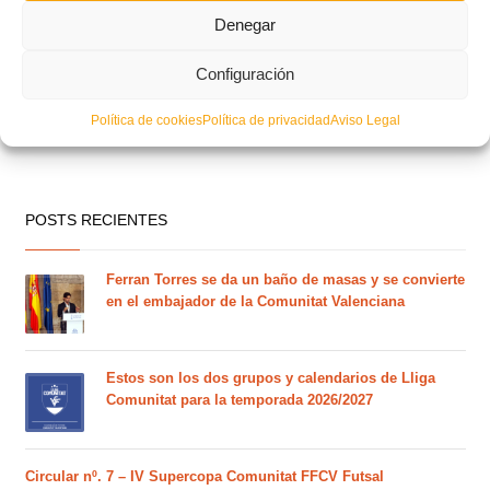
Denegar
Configuración
Política de cookies
Política de privacidad
Aviso Legal
POSTS RECIENTES
Ferran Torres se da un baño de masas y se convierte
en el embajador de la Comunitat Valenciana
Estos son los dos grupos y calendarios de Lliga
Comunitat para la temporada 2026/2027
Circular nº. 7 – IV Supercopa Comunitat FFCV Futsal