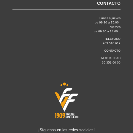
CONTACTO
Lunes a jueves
de 09:30 a 15.00h
Viernes
de 09:30 a 14.00 h
TELÉFONO
963 510 619
CONTACTO
MUTUALIDAD
96 351 60 00
¡Síguenos en las redes sociales!