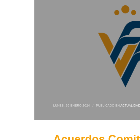
LUNES, 29 ENERO 2024
/
PUBLICADO EN
ACTUALIDA
Acuerdos Comité