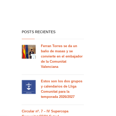
POSTS RECIENTES
Ferran Torres se da un
baño de masas y se
convierte en el embajador
de la Comunitat
Valenciana
Estos son los dos grupos
y calendarios de Lliga
Comunitat para la
temporada 2026/2027
Circular nº. 7 – IV Supercopa