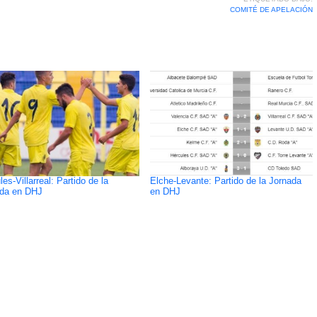
COMITÉ DE APELACIÓN
es-Villarreal: Partido de la
Elche-Levante: Partido de la Jornada
da en DHJ
en DHJ