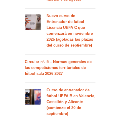
Nuevo curso de
Entrenador de fútbol
Licencia UEFA C que
comenzará en noviembre
2026 (agotadas las plazas
del curso de septiembre)
Circular nº. 5 – Normas generales de
las competiciones territoriales de
fútbol sala 2026-2027
Curso de entrenador de
fútbol UEFA B en Valencia,
Castellón y Alicante
(comienzo el 20 de
septiembre)