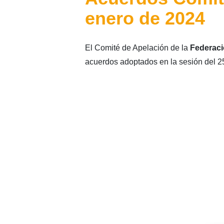
enero de 2024
El Comité de Apelación de la
Federaci
acuerdos adoptados en la sesión del 2