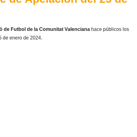
ó de Futbol de la Comunitat Valenciana
hace públicos los
5 de enero de 2024.