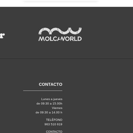
CONTACTO
Lunes a jueves
de 09:30 a 15.00h
Viernes
de 09:30 a 14.00 h
TELÉFONO
963 510 619
CONTACTO