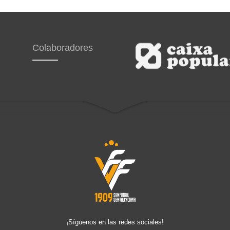
Colaboradores
¡Síguenos en las redes sociales!