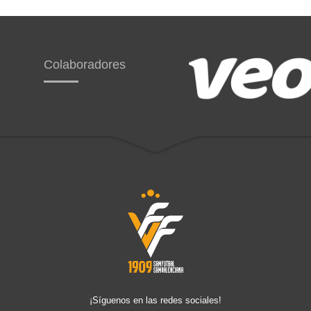
Colaboradores
¡Síguenos en las redes sociales!