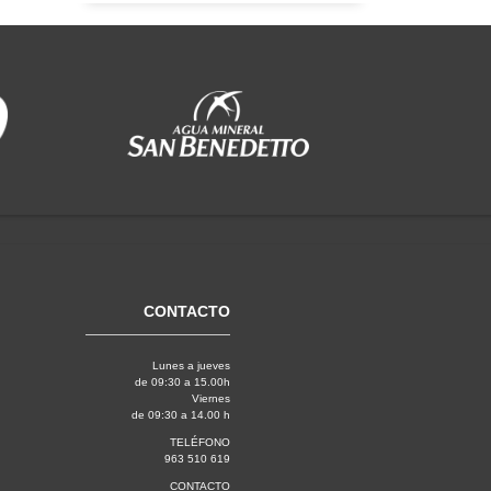
CONTACTO
Lunes a jueves
de 09:30 a 15.00h
Viernes
de 09:30 a 14.00 h
TELÉFONO
963 510 619
CONTACTO