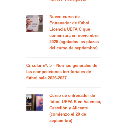
Nuevo curso de
Entrenador de fútbol
Licencia UEFA C que
comenzará en noviembre
2026 (agotadas las plazas
del curso de septiembre)
Circular nº. 5 – Normas generales de
las competiciones territoriales de
fútbol sala 2026-2027
Curso de entrenador de
fútbol UEFA B en Valencia,
Castellón y Alicante
(comienzo el 20 de
septiembre)