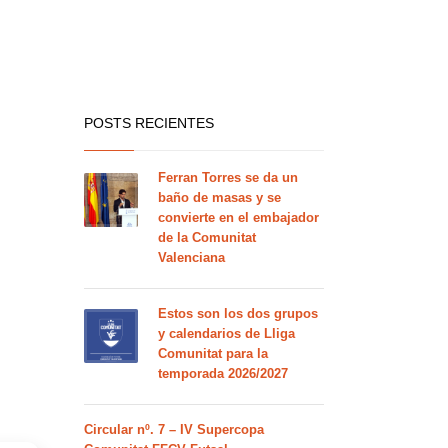
POSTS RECIENTES
Ferran Torres se da un
baño de masas y se
convierte en el embajador
de la Comunitat
Valenciana
Estos son los dos grupos
y calendarios de Lliga
Comunitat para la
temporada 2026/2027
Circular nº. 7 – IV Supercopa