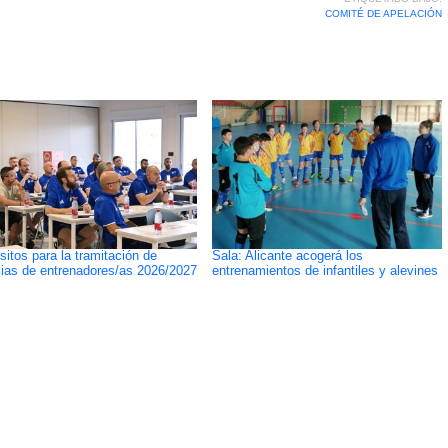
COMITÉ DE APELACIÓN
sitos para la tramitación de
Sala: Alicante acogerá los
cias de entrenadores/as 2026/2027
entrenamientos de infantiles y alevines