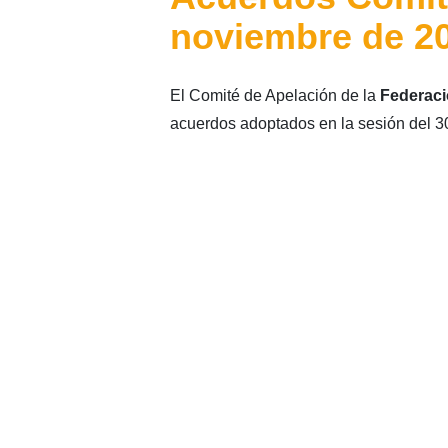
noviembre de 2
El Comité de Apelación de la
Federaci
acuerdos adoptados en la sesión del 3