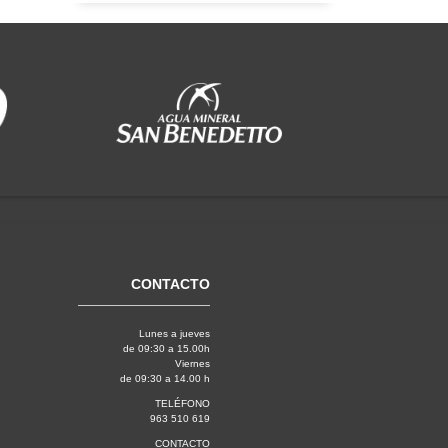
CONTACTO
Lunes a jueves
de 09:30 a 15.00h
Viernes
de 09:30 a 14.00 h
TELÉFONO
963 510 619
CONTACTO