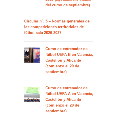
del curso de septiembre)
Circular nº. 5 – Normas generales de
las competiciones territoriales de
fútbol sala 2026-2027
Curso de entrenador de
fútbol UEFA B en Valencia,
Castellón y Alicante
(comienzo el 20 de
septiembre)
Curso de entrenador de
fútbol UEFA A en Valencia,
Castellón y Alicante
(comienzo el 20 de
septiembre)