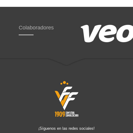
Colaboradores
¡Síguenos en las redes sociales!