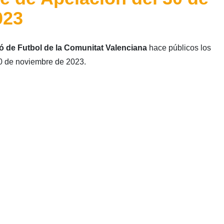
023
ó de Futbol de la Comunitat Valenciana
hace públicos los
0 de noviembre de 2023.