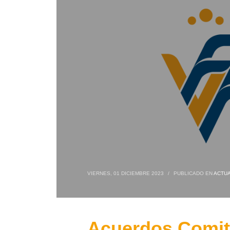
VIERNES, 01 DICIEMBRE 2023
/
PUBLICADO EN
ACTUA
Acuerdos Comité