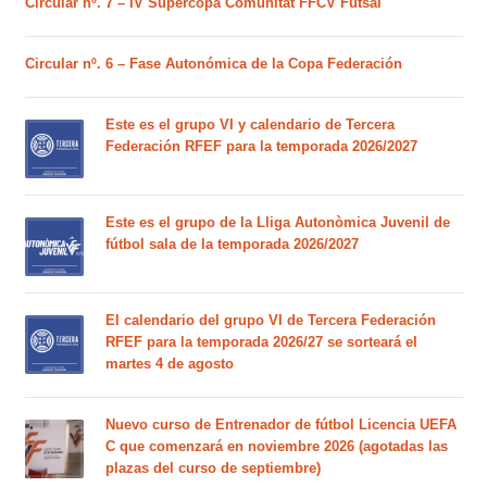
Circular nº. 7 – IV Supercopa Comunitat FFCV Futsal
Circular nº. 6 – Fase Autonómica de la Copa Federación
Este es el grupo VI y calendario de Tercera
Federación RFEF para la temporada 2026/2027
Este es el grupo de la Lliga Autonòmica Juvenil de
fútbol sala de la temporada 2026/2027
El calendario del grupo VI de Tercera Federación
RFEF para la temporada 2026/27 se sorteará el
martes 4 de agosto
Nuevo curso de Entrenador de fútbol Licencia UEFA
C que comenzará en noviembre 2026 (agotadas las
plazas del curso de septiembre)