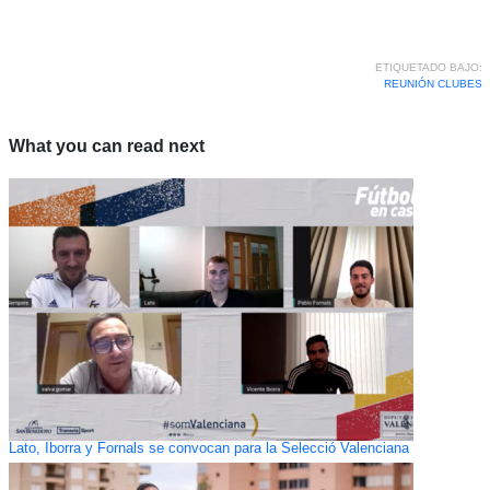
ETIQUETADO BAJO:
REUNIÓN CLUBES
What you can read next
Lato, Iborra y Fornals se convocan para la Selecció Valenciana