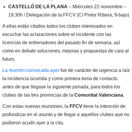
CASTELLÓ DE LA PLANA
– Miércoles 22 noviembre –
19.30h / Delegación de la FFCV (C/ Pintor Ribera, 9-bajo)
A ellas están citados todos los clubes interesados en
escuchar las aclaraciones sobre el incidente con las
licencias de entrenadores del pasado fin de semana, así
como en debatir soluciones, mejoras y propuestas de cara al
futuro.
La reunión convocada ayer
fue de carácter de urgencia a raíz
la incidencia ocurrida y como primera toma de contacto,
antes de que llegase la siguiente jornada, para todos los
clubes de las tres provincias de la
Comunitat Valenciana
.
Con estas nuevas reuniones, la
FFCV
tiene la intención de
profundizar en el asunto y de llegar a aquellos clubes que no
pudieron acudir ayer a la cita.