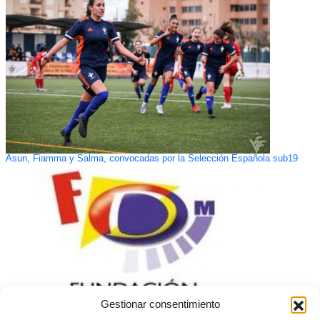
Asun, Fiamma y Salma, convocadas por la Selección Española sub19
Gestionar consentimiento