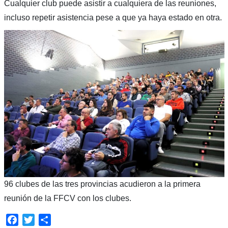
Cualquier club puede asistir a cualquiera de las reuniones,
incluso repetir asistencia pese a que ya haya estado en otra.
96 clubes de las tres provincias acudieron a la primera
reunión de la FFCV con los clubes.
Facebook
Twitter
Compartir