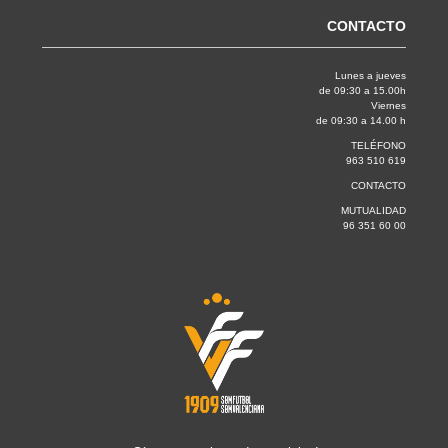
CONTACTO
Lunes a jueves
de 09:30 a 15.00h
Viernes
de 09:30 a 14.00 h
TELÉFONO
963 510 619
CONTACTO
MUTUALIDAD
96 351 60 00