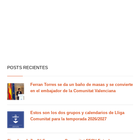
POSTS RECIENTES
Ferran Torres se da un baño de masas y se convierte
en el embajador de la Comunitat Valenciana
Estos son los dos grupos y calendarios de Lliga
Comunitat para la temporada 2026/2027