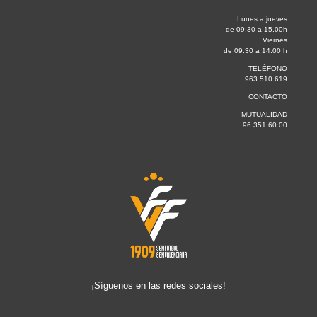
Lunes a jueves
de 09:30 a 15.00h
Viernes
de 09:30 a 14.00 h
TELÉFONO
963 510 619
CONTACTO
MUTUALIDAD
96 351 60 00
¡Síguenos en las redes sociales!