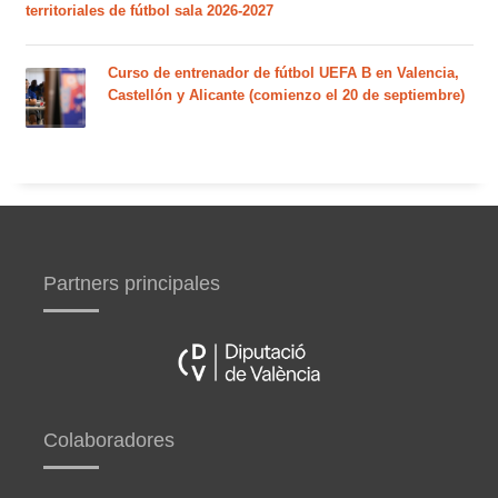
territoriales de fútbol sala 2026-2027
Curso de entrenador de fútbol UEFA B en Valencia,
Castellón y Alicante (comienzo el 20 de septiembre)
Partners principales
Colaboradores