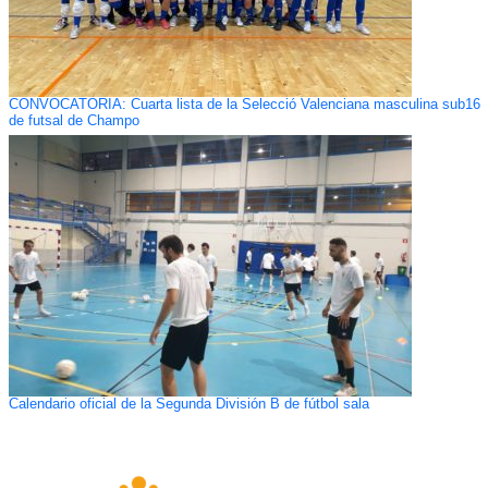
CONVOCATORIA: Cuarta lista de la Selecció Valenciana masculina sub16
de futsal de Champo
Calendario oficial de la Segunda División B de fútbol sala