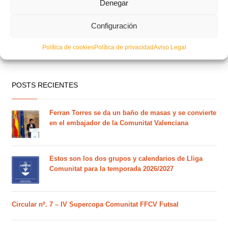
Denegar
Configuración
Política de cookies
Política de privacidad
Aviso Legal
POSTS RECIENTES
Ferran Torres se da un baño de masas y se convierte
en el embajador de la Comunitat Valenciana
Estos son los dos grupos y calendarios de Lliga
Comunitat para la temporada 2026/2027
Circular nº. 7 – IV Supercopa Comunitat FFCV Futsal