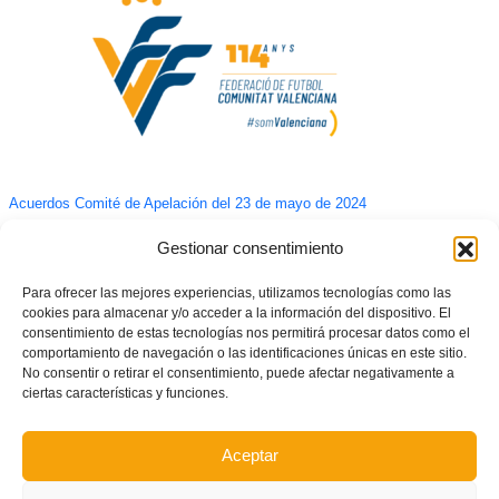
Acuerdos Comité de Apelación del 23 de mayo de 2024
Gestionar consentimiento
Para ofrecer las mejores experiencias, utilizamos tecnologías como las
cookies para almacenar y/o acceder a la información del dispositivo. El
consentimiento de estas tecnologías nos permitirá procesar datos como el
comportamiento de navegación o las identificaciones únicas en este sitio.
No consentir o retirar el consentimiento, puede afectar negativamente a
ciertas características y funciones.
Aceptar