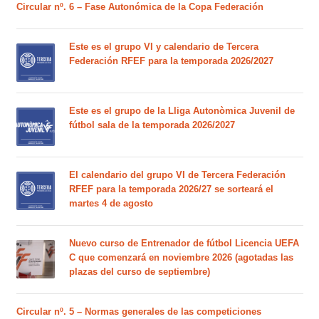
Circular nº. 6 – Fase Autonómica de la Copa Federación
Este es el grupo VI y calendario de Tercera
Federación RFEF para la temporada 2026/2027
Este es el grupo de la Lliga Autonòmica Juvenil de
fútbol sala de la temporada 2026/2027
El calendario del grupo VI de Tercera Federación
RFEF para la temporada 2026/27 se sorteará el
martes 4 de agosto
Nuevo curso de Entrenador de fútbol Licencia UEFA
C que comenzará en noviembre 2026 (agotadas las
plazas del curso de septiembre)
Circular nº. 5 – Normas generales de las competiciones