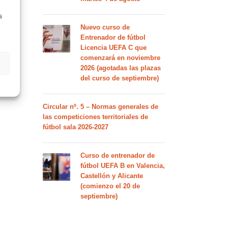
s
Nuevo curso de
Entrenador de fútbol
Licencia UEFA C que
comenzará en noviembre
2026 (agotadas las plazas
del curso de septiembre)
Circular nº. 5 – Normas generales de
las competiciones territoriales de
fútbol sala 2026-2027
Curso de entrenador de
fútbol UEFA B en Valencia,
Castellón y Alicante
(comienzo el 20 de
septiembre)