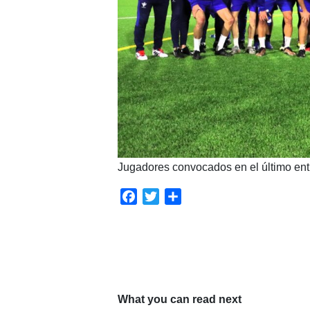
Jugadores convocados en el último ent
Facebook
Twitter
Compartir
What you can read next