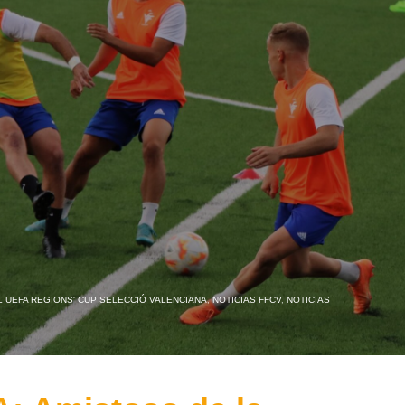
 UEFA REGIONS' CUP SELECCIÓ VALENCIANA
,
NOTICIAS FFCV
,
NOTICIAS