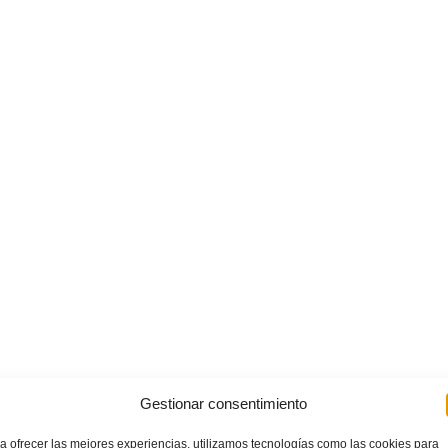
Gestionar consentimiento
a ofrecer las mejores experiencias, utilizamos tecnologías como las cookies para