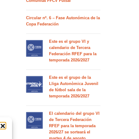
Comunitat FFCV Futsal
Circular nº. 6 – Fase Autonómica de la
Copa Federación
Este es el grupo VI y
calendario de Tercera
Federación RFEF para la
temporada 2026/2027
Este es el grupo de la
Lliga Autonòmica Juvenil
de fútbol sala de la
temporada 2026/2027
El calendario del grupo VI
de Tercera Federación
RFEF para la temporada
2026/27 se sorteará el
martes 4 de agosto