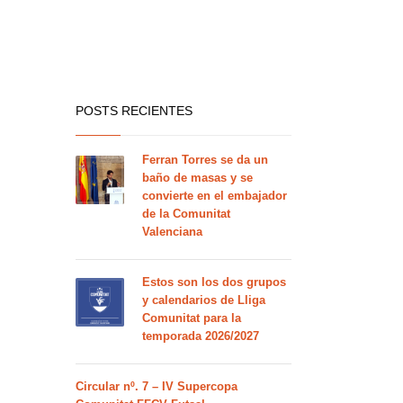
POSTS RECIENTES
Ferran Torres se da un
baño de masas y se
convierte en el embajador
de la Comunitat
Valenciana
Estos son los dos grupos
y calendarios de Lliga
Comunitat para la
temporada 2026/2027
Circular nº. 7 – IV Supercopa