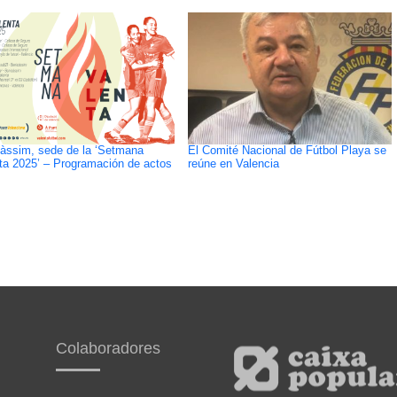
àssim, sede de la ‘Setmana
El Comité Nacional de Fútbol Playa se
ta 2025’ – Programación de actos
reúne en Valencia
Colaboradores