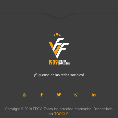
¡Síguenos en las redes sociales!
Copyright © 2019 FFCV. Todos los derechos reservados. Desarrollado
por
TOOOLS
.