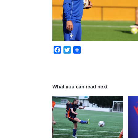
Facebook
Twitter
Compartir
What you can read next