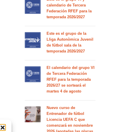
calendario de Tercera
Federación RFEF para la
temporada 2026/2027
Este es el grupo de la
Lliga Autonòmica Juvenil
de fútbol sala de la
temporada 2026/2027
El calendario del grupo VI
de Tercera Federación
RFEF para la temporada
2026/27 se sorteará el
martes 4 de agosto
Nuevo curso de
Entrenador de fútbol
Licencia UEFA C que
comenzará en noviembre
2026 (agotadas las plazas