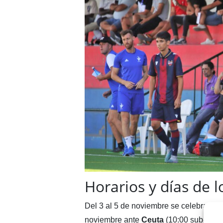
Horarios y días de l
Del 3 al 5 de noviembre se celebrará e
noviembre ante
Ceuta
(10:00 sub-14 y 