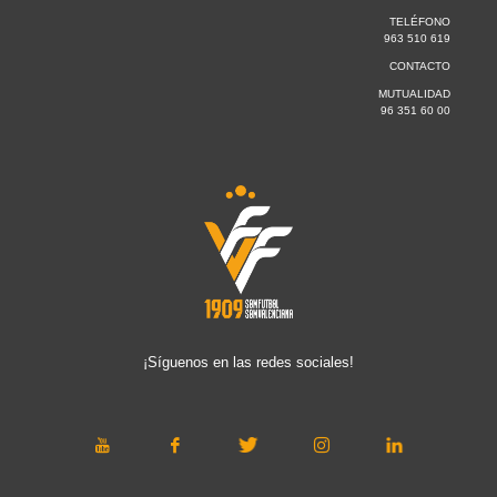
TELÉFONO
963 510 619
CONTACTO
MUTUALIDAD
96 351 60 00
¡Síguenos en las redes sociales!