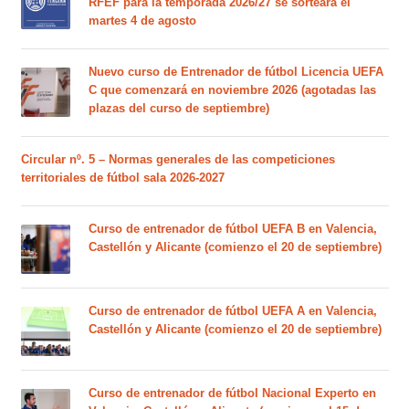
RFEF para la temporada 2026/27 se sorteará el
martes 4 de agosto
Nuevo curso de Entrenador de fútbol Licencia UEFA
C que comenzará en noviembre 2026 (agotadas las
plazas del curso de septiembre)
Circular nº. 5 – Normas generales de las competiciones
territoriales de fútbol sala 2026-2027
Curso de entrenador de fútbol UEFA B en Valencia,
Castellón y Alicante (comienzo el 20 de septiembre)
Curso de entrenador de fútbol UEFA A en Valencia,
Castellón y Alicante (comienzo el 20 de septiembre)
Curso de entrenador de fútbol Nacional Experto en