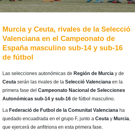
Murcia y Ceuta, rivales de la Selecció
Valenciana en el Campeonato de
España masculino sub-14 y sub-16
de fútbol
Las selecciones autonómicas de
Región
de
Murcia
y de
Ceuta
serán las rivales de la
Selecció
Valenciana
en la
primera fase del
Campeonato Nacional de Selecciones
Autonómicas sub-14 y sub-16
de fútbol masculino.
La
Federació de Futbol de la Comunitat Valenciana
ha
quedado encuadrada en el grupo F, junto a
Ceuta
y
Murcia
,
que ejercerá de anfitriona en esta primera fase.