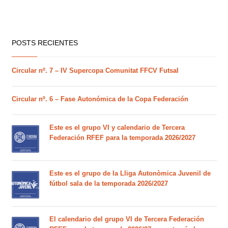
POSTS RECIENTES
Circular nº. 7 – IV Supercopa Comunitat FFCV Futsal
Circular nº. 6 – Fase Autonómica de la Copa Federación
Este es el grupo VI y calendario de Tercera
Federación RFEF para la temporada 2026/2027
Este es el grupo de la Lliga Autonòmica Juvenil de
fútbol sala de la temporada 2026/2027
El calendario del grupo VI de Tercera Federación