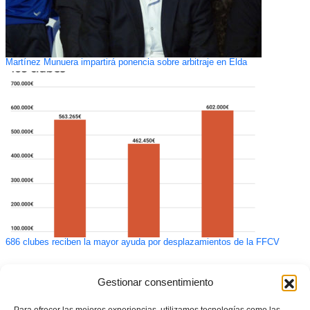
Martínez Munuera impartirá ponencia sobre arbitraje en Elda
686 clubes reciben la mayor ayuda por desplazamientos de la FFCV
Gestionar consentimiento