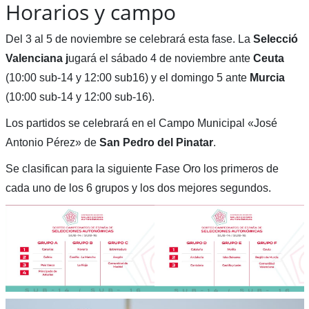
Horarios y campo
Del 3 al 5 de noviembre se celebrará esta fase. La
Selecció
Valenciana j
ugará el sábado 4 de noviembre ante
Ceuta
(10:00 sub-14 y 12:00 sub16) y el domingo 5 ante
Murcia
(10:00 sub-14 y 12:00 sub-16).
Los partidos se celebrará en el Campo Municipal «José
Antonio Pérez» de
San Pedro del Pinatar
.
Se clasifican para la siguiente Fase Oro los primeros de
cada uno de los 6 grupos y los dos mejores segundos.