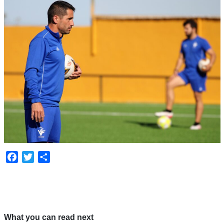
Facebook
Twitter
Compartir
What you can read next