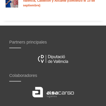
Valencia, Castellón y Alicante (comienzo el 15 de
septiembre)
Partners principales
Colaboradores