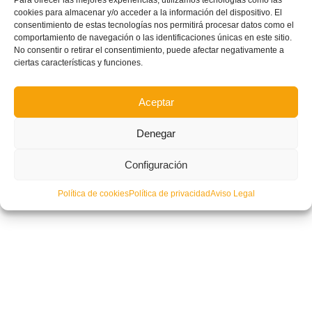
Para ofrecer las mejores experiencias, utilizamos tecnologías como las
cookies para almacenar y/o acceder a la información del dispositivo. El
consentimiento de estas tecnologías nos permitirá procesar datos como el
comportamiento de navegación o las identificaciones únicas en este sitio.
No consentir o retirar el consentimiento, puede afectar negativamente a
ciertas características y funciones.
Aceptar
Denegar
Configuración
Política de cookies
Política de privacidad
Aviso Legal