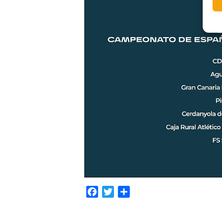
Facebook
Twitter
Compartir