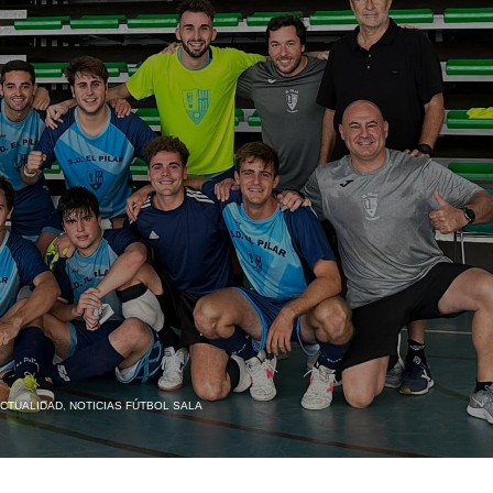
CTUALIDAD
,
NOTICIAS FÚTBOL SALA