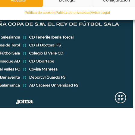
Política de cookies
Política de privacidad
Aviso Legal