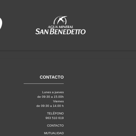
CONTACTO
Lunes a jueves
de 09:30 a 15.00h
Viernes
de 09:30 a 14.00 h
TELÉFONO
963 510 619
CONTACTO
MUTUALIDAD