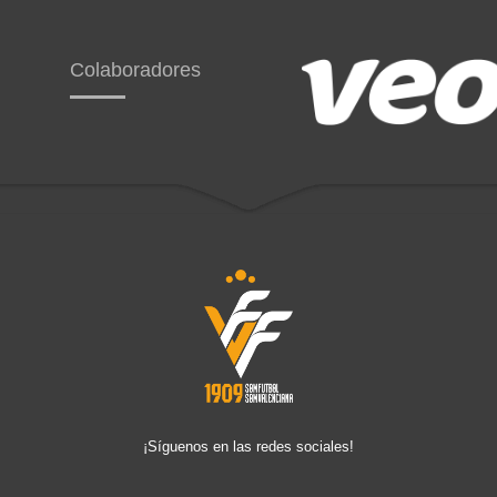
Colaboradores
¡Síguenos en las redes sociales!