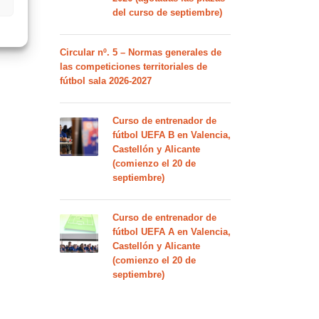
del curso de septiembre)
Circular nº. 5 – Normas generales de
las competiciones territoriales de
fútbol sala 2026-2027
Curso de entrenador de
fútbol UEFA B en Valencia,
Castellón y Alicante
(comienzo el 20 de
septiembre)
Curso de entrenador de
fútbol UEFA A en Valencia,
Castellón y Alicante
(comienzo el 20 de
septiembre)