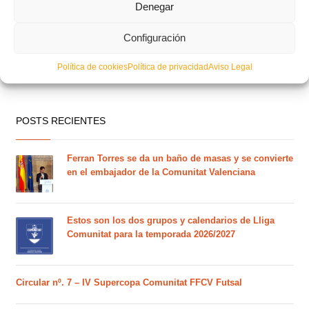
Denegar
Configuración
Política de cookies
Política de privacidad
Aviso Legal
POSTS RECIENTES
Ferran Torres se da un baño de masas y se convierte
en el embajador de la Comunitat Valenciana
Estos son los dos grupos y calendarios de Lliga
Comunitat para la temporada 2026/2027
Circular nº. 7 – IV Supercopa Comunitat FFCV Futsal