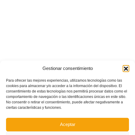
Gestionar consentimiento
Para ofrecer las mejores experiencias, utilizamos tecnologías como las
cookies para almacenar y/o acceder a la información del dispositivo. El
consentimiento de estas tecnologías nos permitirá procesar datos como el
comportamiento de navegación o las identificaciones únicas en este sitio.
No consentir o retirar el consentimiento, puede afectar negativamente a
ciertas características y funciones.
Aceptar