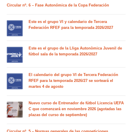
Circular nº. 6 – Fase Autonómica de la Copa Federación
Este es el grupo VI y calendario de Tercera
Federación RFEF para la temporada 2026/2027
Este es el grupo de la Lliga Autonòmica Juvenil de
fútbol sala de la temporada 2026/2027
El calendario del grupo VI de Tercera Federación
RFEF para la temporada 2026/27 se sorteará el
martes 4 de agosto
Nuevo curso de Entrenador de fútbol Licencia UEFA
C que comenzará en noviembre 2026 (agotadas las
plazas del curso de septiembre)
Circular nº. 5 – Normas generales de las competiciones