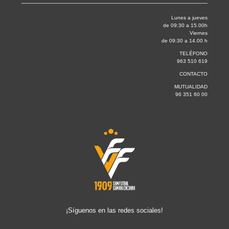
Lunes a jueves
de 09:30 a 15.00h
Viernes
de 09:30 a 14.00 h
TELÉFONO
963 510 619
CONTACTO
MUTUALIDAD
96 351 60 00
¡Síguenos en las redes sociales!