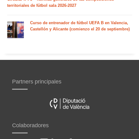
territoriales de fútbol sala 2026-2027
Curso de entrenador de fútbol UEFA B en Valencia,
Castellón y Alicante (comienzo el 20 de septiembre)
Partners principales
Colaboradores