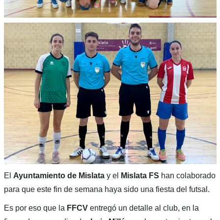
El
Ayuntamiento de Mislata
y el
Mislata FS
han colaborado
para que este fin de semana haya sido una fiesta del futsal.
Es por eso que la
FFCV
entregó un detalle al club, en la