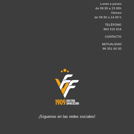
Lunes a jueves
de 09:30 a 15.00h
Viernes
de 09:30 a 14.00 h
TELÉFONO
963 510 619
CONTACTO
MUTUALIDAD
96 351 60 00
¡Síguenos en las redes sociales!