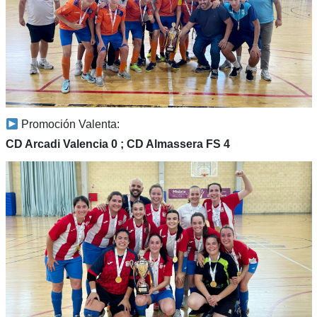
Promoción Valenta:
CD Arcadi Valencia 0 ; CD Almassera FS 4