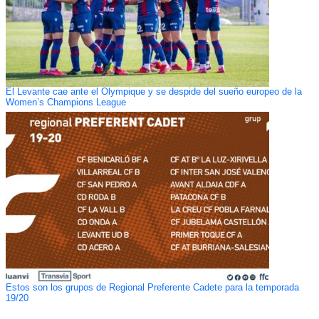
El Levante cae ante el Olympique y se despide del sueño europeo de la
Women’s Champions League
Estos son los grupos de Regional Preferente Cadete para la temporada
19/20