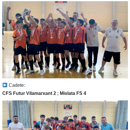
Cadete:
CFS Futur Vilamarxant 2 ; Mislata FS 4