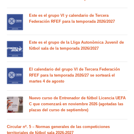
Este es el grupo VI y calendario de Tercera
Federación RFEF para la temporada 2026/2027
Este es el grupo de la Lliga Autonòmica Juvenil de
fútbol sala de la temporada 2026/2027
El calendario del grupo VI de Tercera Federación
RFEF para la temporada 2026/27 se sorteará el
martes 4 de agosto
Nuevo curso de Entrenador de fútbol Licencia UEFA
C que comenzará en noviembre 2026 (agotadas las
plazas del curso de septiembre)
Circular nº. 5 – Normas generales de las competiciones
territoriales de fútbol sala 2026-2027