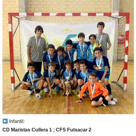
Infantil:
CD Maristas Cullera 1 ; CFS Futsacar 2