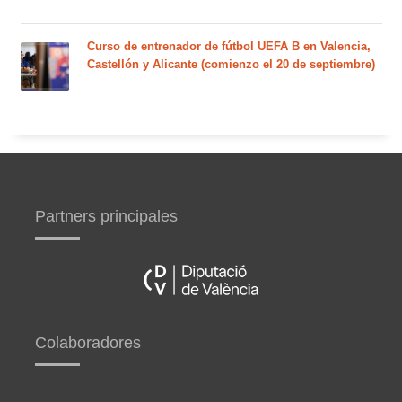
Curso de entrenador de fútbol UEFA B en Valencia,
Castellón y Alicante (comienzo el 20 de septiembre)
Partners principales
Colaboradores