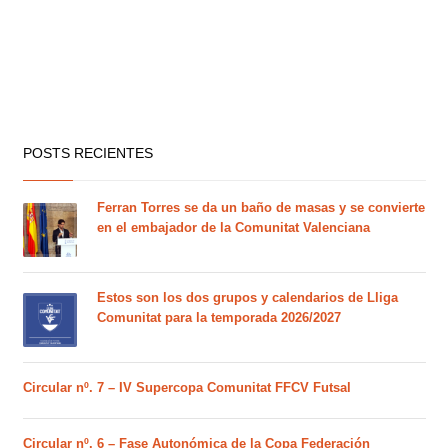
POSTS RECIENTES
Ferran Torres se da un baño de masas y se convierte
en el embajador de la Comunitat Valenciana
Estos son los dos grupos y calendarios de Lliga
Comunitat para la temporada 2026/2027
Circular nº. 7 – IV Supercopa Comunitat FFCV Futsal
Circular nº. 6 – Fase Autonómica de la Copa Federación