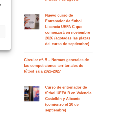
s
Nuevo curso de
Entrenador de fútbol
Licencia UEFA C que
comenzará en noviembre
2026 (agotadas las plazas
del curso de septiembre)
Circular nº. 5 – Normas generales de
las competiciones territoriales de
fútbol sala 2026-2027
Curso de entrenador de
fútbol UEFA B en Valencia,
Castellón y Alicante
(comienzo el 20 de
septiembre)