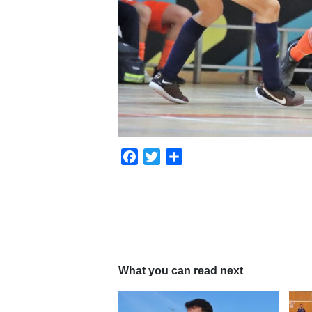
Facebook
Twitter
Compartir
What you can read next