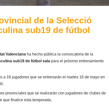
ovincial de la Selecció
ulina sub19 de fútbol
tat Valenciana
ha hecho pública la convocatoria de la
culina sub19 de fútbol sala
para el próximo entrenamiento
do a 16 jugadores que se entrenarán el martes 16 de mayo en
00.
ones provinciales que se realizarán con jugadores de clubes de
e que finalice esta temporada.