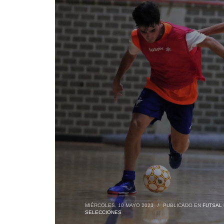
MIÉRCOLES, 10 MAYO 2023
/
PUBLICADO EN
FUTSAL 
SELECCIONES