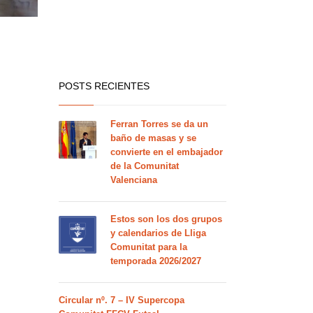
POSTS RECIENTES
Ferran Torres se da un
baño de masas y se
convierte en el embajador
de la Comunitat
Valenciana
Estos son los dos grupos
y calendarios de Lliga
Comunitat para la
temporada 2026/2027
Circular nº. 7 – IV Supercopa