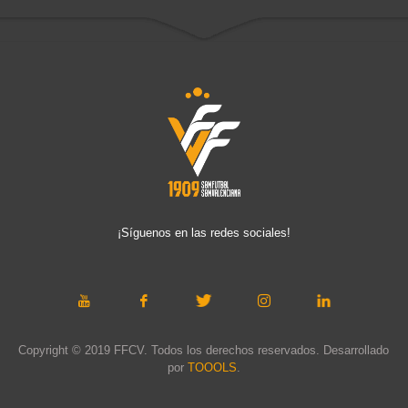
¡Síguenos en las redes sociales!
Copyright © 2019 FFCV. Todos los derechos reservados. Desarrollado
por
TOOOLS
.