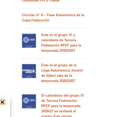
Comunitat FFCV Futsal
Circular nº. 6 – Fase Autonómica de la
Copa Federación
Este es el grupo VI y
calendario de Tercera
Federación RFEF para la
temporada 2026/2027
Este es el grupo de la
Lliga Autonòmica Juvenil
de fútbol sala de la
temporada 2026/2027
El calendario del grupo VI
de Tercera Federación
RFEF para la temporada
2026/27 se sorteará el
martes 4 de agosto