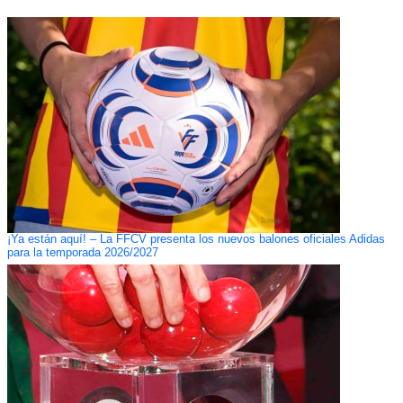
¡Ya están aquí! – La FFCV presenta los nuevos balones oficiales Adidas
para la temporada 2026/2027