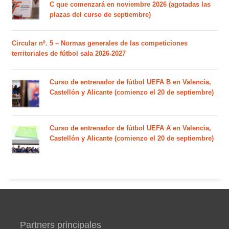
C que comenzará en noviembre 2026 (agotadas las
plazas del curso de septiembre)
Circular nº. 5 – Normas generales de las competiciones
territoriales de fútbol sala 2026-2027
Curso de entrenador de fútbol UEFA B en Valencia,
Castellón y Alicante (comienzo el 20 de septiembre)
Curso de entrenador de fútbol UEFA A en Valencia,
Castellón y Alicante (comienzo el 20 de septiembre)
Partners principales