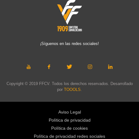
¡Síguenos en las redes sociales!
Copyright © 2019 FFCV. Todos los derechos reservados. Desarrollado
por
TOOOLS
.
Aviso Legal
Política de privacidad
Política de cookies
Política de privacidad redes sociales