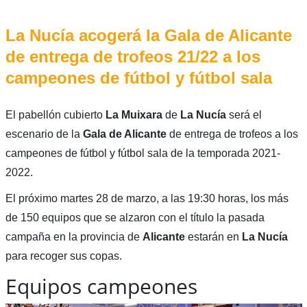
La Nucía acogerá la Gala de Alicante
de entrega de trofeos 21/22 a los
campeones de fútbol y fútbol sala
El pabellón cubierto
La Muixara
de
La Nucía
será el
escenario de la
Gala de Alicante
de entrega de trofeos a los
campeones de fútbol y fútbol sala de la temporada 2021-
2022.
El próximo martes 28 de marzo, a las 19:30 horas, los más
de 150 equipos que se alzaron con el título la pasada
campaña en la provincia de
Alicante
estarán en
La Nucía
para recoger sus copas.
Equipos campeones