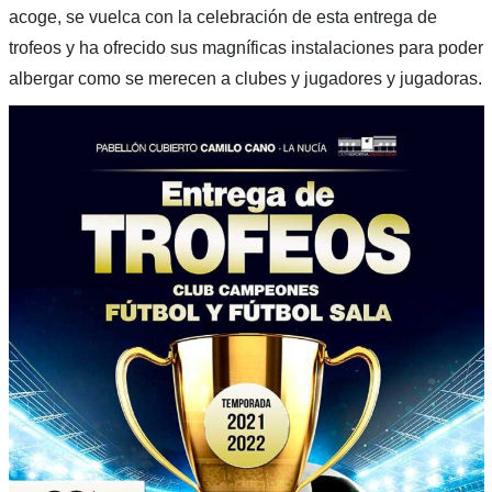
acoge, se vuelca con la celebración de esta entrega de
trofeos y ha ofrecido sus magníficas instalaciones para poder
albergar como se merecen a clubes y jugadores y jugadoras.