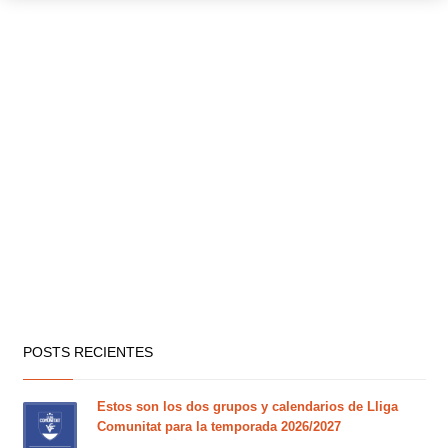
POSTS RECIENTES
Estos son los dos grupos y calendarios de Lliga
Comunitat para la temporada 2026/2027