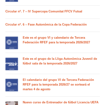
Circular nº. 7 – IV Supercopa Comunitat FFCV Futsal
Circular nº. 6 – Fase Autonómica de la Copa Federación
Este es el grupo VI y calendario de Tercera
Federación RFEF para la temporada 2026/2027
Este es el grupo de la Lliga Autonòmica Juvenil de
fútbol sala de la temporada 2026/2027
El calendario del grupo VI de Tercera Federación
RFEF para la temporada 2026/27 se sorteará el
martes 4 de agosto
Nuevo curso de Entrenador de fútbol Licencia UEFA