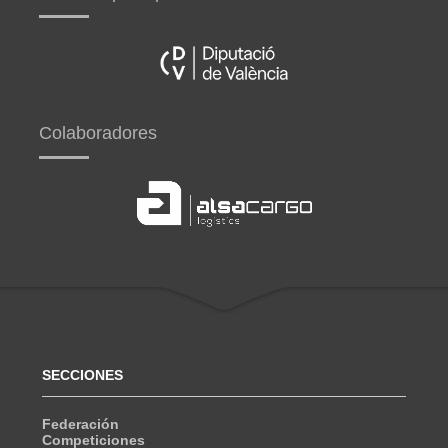
Colaboradores
SECCIONES
Federación
Competiciones