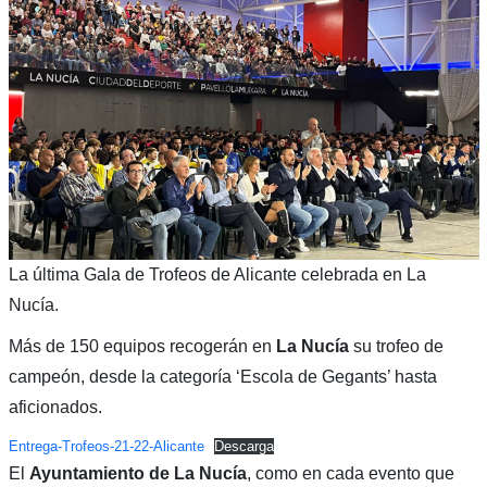
La última Gala de Trofeos de Alicante celebrada en La
Nucía.
Más de 150 equipos recogerán en
La Nucía
su trofeo de
campeón, desde la categoría ‘Escola de Gegants’ hasta
aficionados.
Entrega-Trofeos-21-22-Alicante
Descarga
El
Ayuntamiento de La Nucía
, como en cada evento que