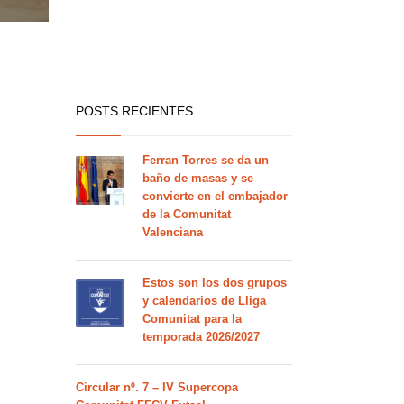
POSTS RECIENTES
Ferran Torres se da un
baño de masas y se
convierte en el embajador
de la Comunitat
Valenciana
Estos son los dos grupos
y calendarios de Lliga
Comunitat para la
temporada 2026/2027
Circular nº. 7 – IV Supercopa