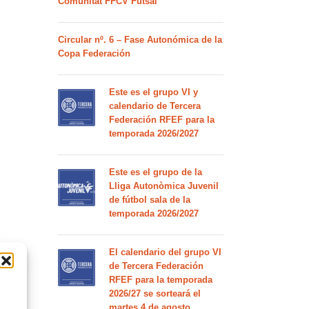
Comunitat FFCV Futsal
Circular nº. 6 – Fase Autonómica de la
Copa Federación
Este es el grupo VI y
calendario de Tercera
Federación RFEF para la
temporada 2026/2027
Este es el grupo de la
Lliga Autonòmica Juvenil
de fútbol sala de la
temporada 2026/2027
El calendario del grupo VI
de Tercera Federación
RFEF para la temporada
2026/27 se sorteará el
martes 4 de agosto