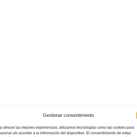
Gestionar consentimiento
a ofrecer las mejores experiencias, utilizamos tecnologías como las cookies para
acenar y/o acceder a la información del dispositivo. El consentimiento de estas