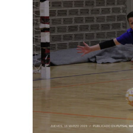
JUEVES, 16 MARZO 2023
/
PUBLICADO EN
FUTSAL MA