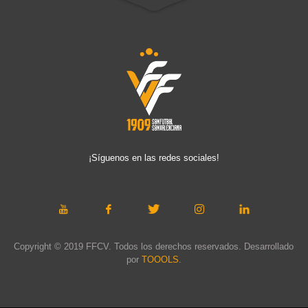
¡Síguenos en las redes sociales!
Copyright © 2019 FFCV. Todos los derechos reservados. Desarrollado
por
TOOOLS
.