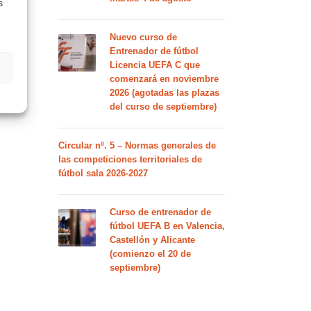
s
Nuevo curso de
Entrenador de fútbol
Licencia UEFA C que
comenzará en noviembre
2026 (agotadas las plazas
del curso de septiembre)
Circular nº. 5 – Normas generales de
las competiciones territoriales de
fútbol sala 2026-2027
Curso de entrenador de
fútbol UEFA B en Valencia,
Castellón y Alicante
(comienzo el 20 de
septiembre)