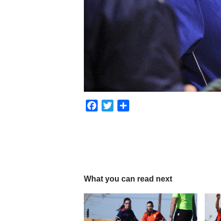
Facebook
Twitter
Compartir
What you can read next