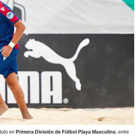
ítulo en
Primera División de Fútbol Playa Masculino
, entre