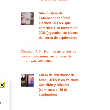
Nuevo curso de
Entrenador de fútbol
Licencia UEFA C que
comenzará en noviembre
2026 (agotadas las plazas
del curso de septiembre)
Circular nº. 5 – Normas generales de
las competiciones territoriales de
fútbol sala 2026-2027
Curso de entrenador de
fútbol UEFA B en Valencia,
Castellón y Alicante
(comienzo el 20 de
septiembre)
s