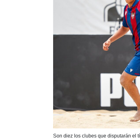
Son diez los clubes que disputarán el t