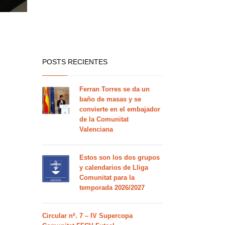
POSTS RECIENTES
Ferran Torres se da un
baño de masas y se
convierte en el embajador
de la Comunitat
Valenciana
Estos son los dos grupos
y calendarios de Lliga
Comunitat para la
temporada 2026/2027
Circular nº. 7 – IV Supercopa