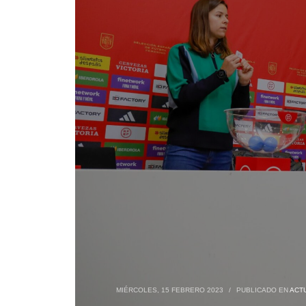
MIÉRCOLES, 15 FEBRERO 2023
/
PUBLICADO EN
ACT