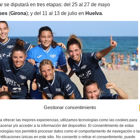
r se diputará en tres etapas: del 25 al 27 de mayo
ses
(
Girona
); y del 11 al 13 de julio en
Huelva
.
Gestionar consentimiento
a ofrecer las mejores experiencias, utilizamos tecnologías como las cookies para
acenar y/o acceder a la información del dispositivo. El consentimiento de estas
nologías nos permitirá procesar datos como el comportamiento de navegación o la
ntificaciones únicas en este sitio. No consentir o retirar el consentimiento, puede