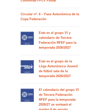
Comunitat FFCV Futsal
Circular nº. 6 – Fase Autonómica de la
Copa Federación
Este es el grupo VI y
calendario de Tercera
Federación RFEF para la
temporada 2026/2027
Este es el grupo de la
Lliga Autonòmica Juvenil
de fútbol sala de la
temporada 2026/2027
El calendario del grupo VI
de Tercera Federación
RFEF para la temporada
2026/27 se sorteará el
martes 4 de agosto