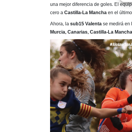
una mejor diferencia de goles. El equi
cero a
Castilla-La Mancha
en el último
Ahora, la
sub15 Valenta
se medirá en 
Murcia, Canarias, Castilla-La Mancha