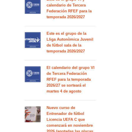
calendario de Tercera
Federación RFEF para la
temporada 2026/2027
Este es el grupo de la
Lliga Autonòmica Juvenil
de fútbol sala de la
temporada 2026/2027
El calendario del grupo VI
de Tercera Federación
RFEF para la temporada
2026/27 se sorteará el
martes 4 de agosto
Nuevo curso de
Entrenador de fútbol
Licencia UEFA C que
comenzará en noviembre
2026 (agotadas las plazas