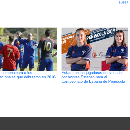
SUB17
homenajeará a los
Estas son las jugadoras convocadas
nacionales que debutaron en 2016-
por Andrea Esteban para el
Campeonato de España de Peñíscola