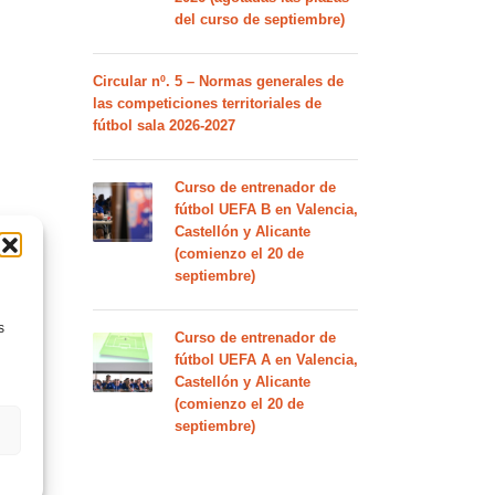
del curso de septiembre)
Circular nº. 5 – Normas generales de
las competiciones territoriales de
fútbol sala 2026-2027
Curso de entrenador de
fútbol UEFA B en Valencia,
Castellón y Alicante
(comienzo el 20 de
septiembre)
s
Curso de entrenador de
fútbol UEFA A en Valencia,
Castellón y Alicante
(comienzo el 20 de
septiembre)