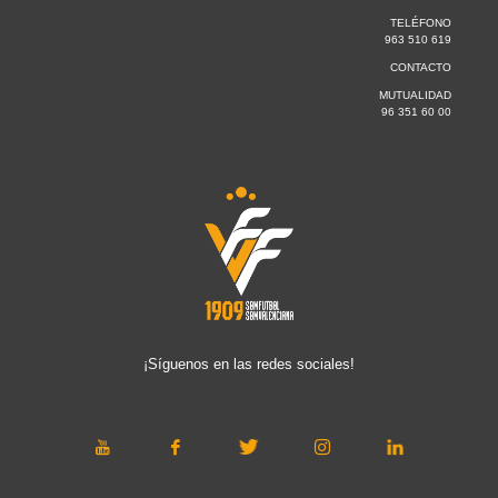
TELÉFONO
963 510 619
CONTACTO
MUTUALIDAD
96 351 60 00
¡Síguenos en las redes sociales!