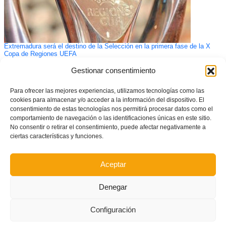
Extremadura será el destino de la Selección en la primera fase de la X
Copa de Regiones UEFA
Gestionar consentimiento
Para ofrecer las mejores experiencias, utilizamos tecnologías como las
cookies para almacenar y/o acceder a la información del dispositivo. El
consentimiento de estas tecnologías nos permitirá procesar datos como el
comportamiento de navegación o las identificaciones únicas en este sitio.
No consentir o retirar el consentimiento, puede afectar negativamente a
ciertas características y funciones.
Aceptar
Denegar
Configuración