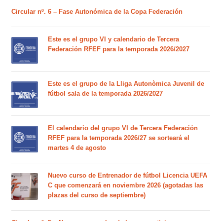
Circular nº. 6 – Fase Autonómica de la Copa Federación
Este es el grupo VI y calendario de Tercera
Federación RFEF para la temporada 2026/2027
Este es el grupo de la Lliga Autonòmica Juvenil de
fútbol sala de la temporada 2026/2027
El calendario del grupo VI de Tercera Federación
RFEF para la temporada 2026/27 se sorteará el
martes 4 de agosto
Nuevo curso de Entrenador de fútbol Licencia UEFA
C que comenzará en noviembre 2026 (agotadas las
plazas del curso de septiembre)