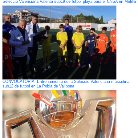
Selecció Valenciana Valenta sub19 de fútbol playa para el CNSA en Melilla
CONVOCATORIA: Entrenamiento de la Selecció Valenciana masculina
sub12 de futbol en La Pobla de Vallbona