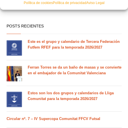
Política de cookies
Política de privacidad
Aviso Legal
POSTS RECIENTES
Este es el grupo y calendario de Tercera Federación
Futfem RFEF para la temporada 2026/2027
Ferran Torres se da un baño de masas y se convierte
en el embajador de la Comunitat Valenciana
Estos son los dos grupos y calendarios de Lliga
Comunitat para la temporada 2026/2027
Circular nº. 7 – IV Supercopa Comunitat FFCV Futsal