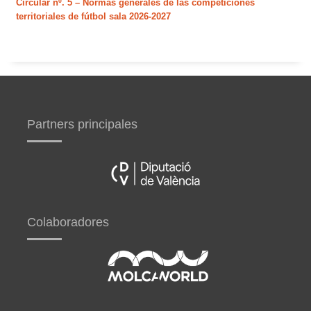
Circular nº. 5 – Normas generales de las competiciones
territoriales de fútbol sala 2026-2027
Partners principales
Colaboradores