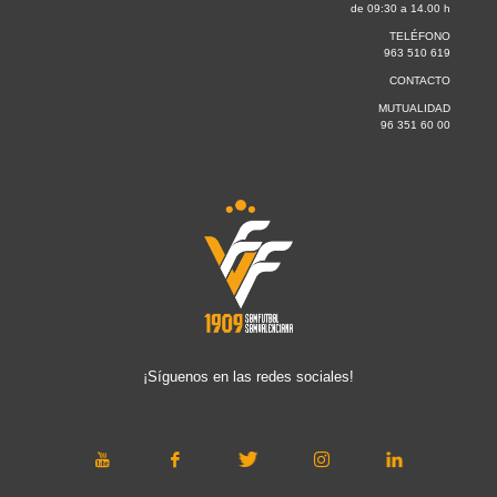
de 09:30 a 14.00 h
TELÉFONO
963 510 619
CONTACTO
MUTUALIDAD
96 351 60 00
¡Síguenos en las redes sociales!