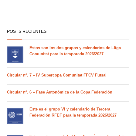
POSTS RECIENTES
Estos son los dos grupos y calendarios de Lliga
Comunitat para la temporada 2026/2027
Circular nº. 7 – IV Supercopa Comunitat FFCV Futsal
Circular nº. 6 – Fase Autonómica de la Copa Federación
Este es el grupo VI y calendario de Tercera
Federación RFEF para la temporada 2026/2027