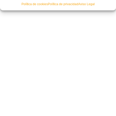
Política de cookies
Política de privacidad
Aviso Legal