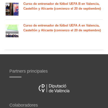
Curso de entrenador de fútbol UEFA B en Valencia,
Castellón y Alicante (comienzo el 20 de septiembre)
Curso de entrenador de fútbol UEFA A en Valencia,
Castellón y Alicante (comienzo el 20 de septiembre)
Partners principales
Colaboradores