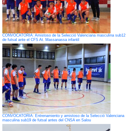
CONVOCATORIA: Amistoso de la Selecció Valenciana masculina sub12
de futsal ante el CFS At. Massanassa infantil
CONVOCATORIA: Entrenamiento y amistoso de la Selecció Valenciana
masculina sub19 de futsal antes del CNSA en Salou