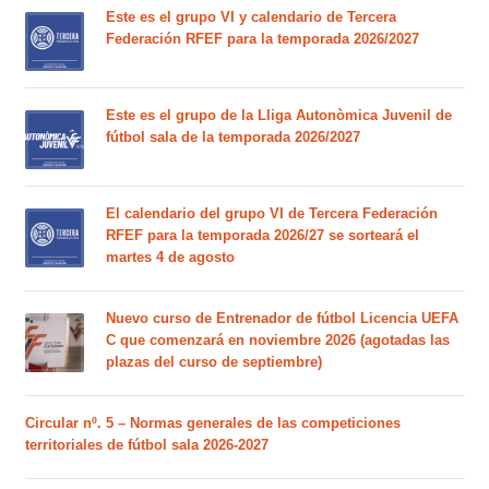
Este es el grupo VI y calendario de Tercera
Federación RFEF para la temporada 2026/2027
Este es el grupo de la Lliga Autonòmica Juvenil de
fútbol sala de la temporada 2026/2027
El calendario del grupo VI de Tercera Federación
RFEF para la temporada 2026/27 se sorteará el
martes 4 de agosto
Nuevo curso de Entrenador de fútbol Licencia UEFA
C que comenzará en noviembre 2026 (agotadas las
plazas del curso de septiembre)
Circular nº. 5 – Normas generales de las competiciones
territoriales de fútbol sala 2026-2027