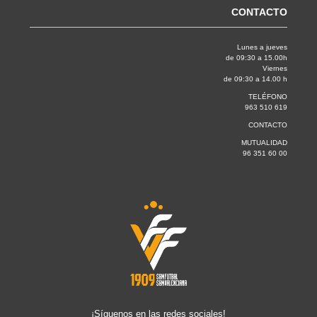
CONTACTO
Lunes a jueves
de 09:30 a 15.00h
Viernes
de 09:30 a 14.00 h
TELÉFONO
963 510 619
CONTACTO
MUTUALIDAD
96 351 60 00
¡Síguenos en las redes sociales!