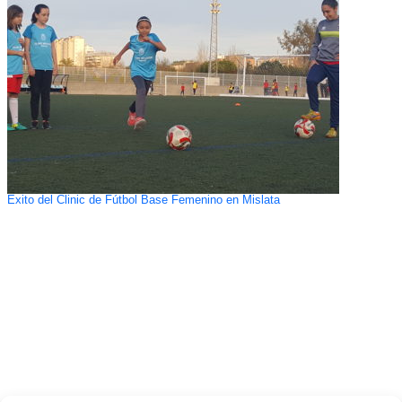
Exito del Clinic de Fútbol Base Femenino en Mislata