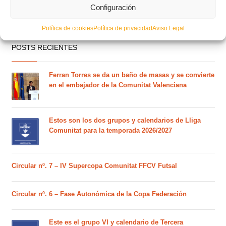
Configuración
Política de cookies
Política de privacidad
Aviso Legal
POSTS RECIENTES
Ferran Torres se da un baño de masas y se convierte
en el embajador de la Comunitat Valenciana
Estos son los dos grupos y calendarios de Lliga
Comunitat para la temporada 2026/2027
Circular nº. 7 – IV Supercopa Comunitat FFCV Futsal
Circular nº. 6 – Fase Autonómica de la Copa Federación
Este es el grupo VI y calendario de Tercera