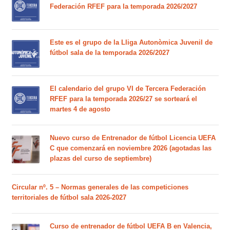
Federación RFEF para la temporada 2026/2027
Este es el grupo de la Lliga Autonòmica Juvenil de
fútbol sala de la temporada 2026/2027
El calendario del grupo VI de Tercera Federación
RFEF para la temporada 2026/27 se sorteará el
martes 4 de agosto
Nuevo curso de Entrenador de fútbol Licencia UEFA
C que comenzará en noviembre 2026 (agotadas las
plazas del curso de septiembre)
Circular nº. 5 – Normas generales de las competiciones
territoriales de fútbol sala 2026-2027
Curso de entrenador de fútbol UEFA B en Valencia,