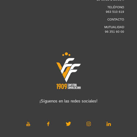
TELÉFONO
963 510 619
CONTACTO
MUTUALIDAD
96 351 60 00
¡Síguenos en las redes sociales!