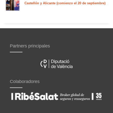
Castellón y Alicante (comienzo el 20 de septiembre)
Partners principales
Colaboradores