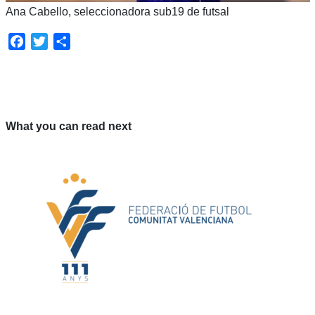
Ana Cabello, seleccionadora sub19 de futsal
Facebook
Twitter
Compartir
What you can read next