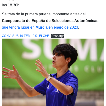
las 18.30h.
Se trata de la primera prueba importante antes del
Campeonato de España de Selecciones Autonómicas
que tendrá lugar en
Murcia
en enero de 2023
.
CONV.-SUB-19-FEM.-F.S.-ELCHE
Descarga