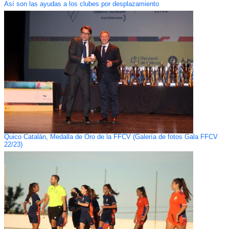
Así son las ayudas a los clubes por desplazamiento
Quico Catalán, Medalla de Oro de la FFCV (Galería de fotos Gala FFCV
22/23)