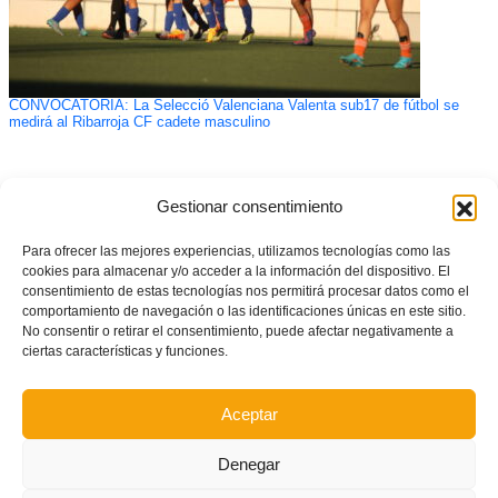
CONVOCATORIA: La Selecció Valenciana Valenta sub17 de fútbol se
medirá al Ribarroja CF cadete masculino
Gestionar consentimiento
Para ofrecer las mejores experiencias, utilizamos tecnologías como las
cookies para almacenar y/o acceder a la información del dispositivo. El
consentimiento de estas tecnologías nos permitirá procesar datos como el
comportamiento de navegación o las identificaciones únicas en este sitio.
No consentir o retirar el consentimiento, puede afectar negativamente a
ciertas características y funciones.
Aceptar
Denegar