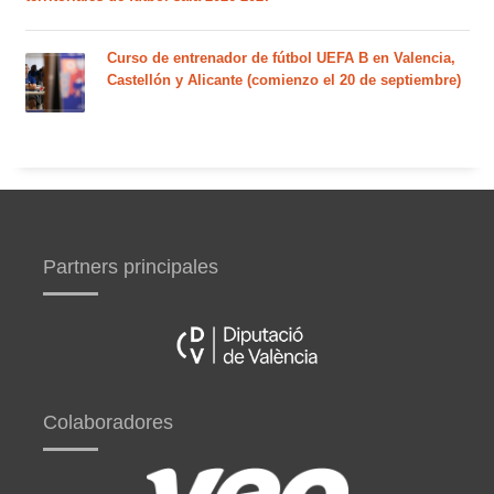
Curso de entrenador de fútbol UEFA B en Valencia,
Castellón y Alicante (comienzo el 20 de septiembre)
Partners principales
Colaboradores