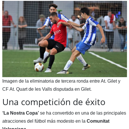
Imagen de la eliminatoria de tercera ronda entre At. Gilet y
CF At. Quart de les Valls disputada en Gilet.
Una competición de éxito
‘La Nostra Copa’
se ha convertido en una de las principales
atracciones del fútbol más modesto en la
Comunitat