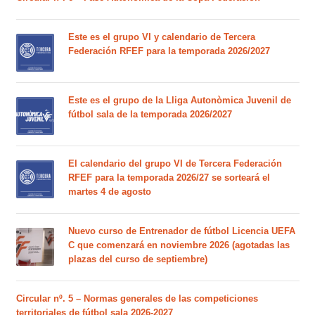
Este es el grupo VI y calendario de Tercera
Federación RFEF para la temporada 2026/2027
Este es el grupo de la Lliga Autonòmica Juvenil de
fútbol sala de la temporada 2026/2027
El calendario del grupo VI de Tercera Federación
RFEF para la temporada 2026/27 se sorteará el
martes 4 de agosto
Nuevo curso de Entrenador de fútbol Licencia UEFA
C que comenzará en noviembre 2026 (agotadas las
plazas del curso de septiembre)
Circular nº. 5 – Normas generales de las competiciones
territoriales de fútbol sala 2026-2027