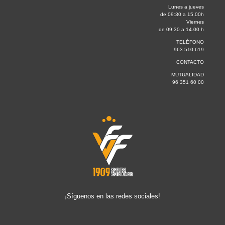
Lunes a jueves
de 09:30 a 15.00h
Viernes
de 09:30 a 14.00 h
TELÉFONO
963 510 619
CONTACTO
MUTUALIDAD
96 351 60 00
¡Síguenos en las redes sociales!