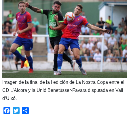
Imagen de la final de la I edición de La Nostra Copa entre el
CD L’Alcora y la Unió Benetússer-Favara disputada en Vall
d’Uixó.
Facebook
Twitter
Compartir