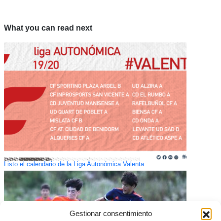
What you can read next
Listo el calendario de la Liga Autonómica Valenta
Gestionar consentimiento