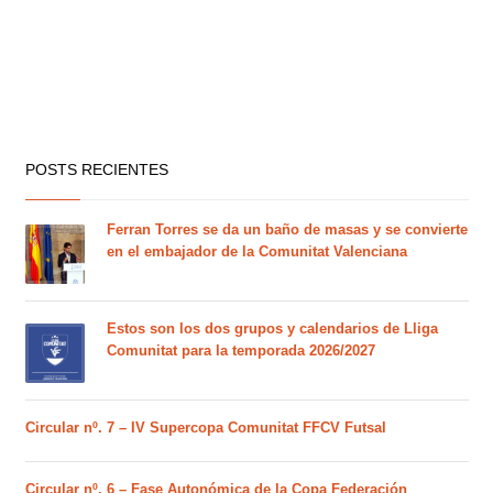
POSTS RECIENTES
Ferran Torres se da un baño de masas y se convierte
en el embajador de la Comunitat Valenciana
Estos son los dos grupos y calendarios de Lliga
Comunitat para la temporada 2026/2027
Circular nº. 7 – IV Supercopa Comunitat FFCV Futsal
Circular nº. 6 – Fase Autonómica de la Copa Federación