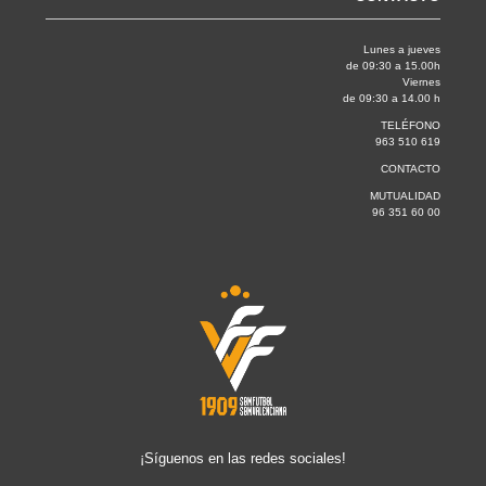
Lunes a jueves
de 09:30 a 15.00h
Viernes
de 09:30 a 14.00 h
TELÉFONO
963 510 619
CONTACTO
MUTUALIDAD
96 351 60 00
¡Síguenos en las redes sociales!