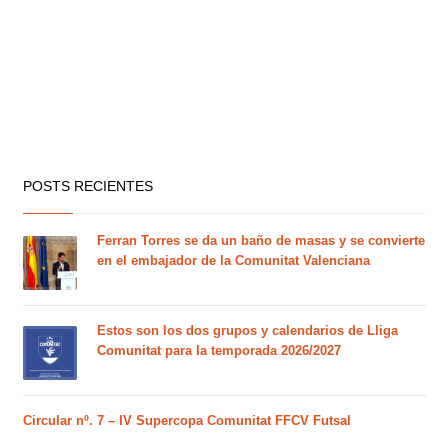
POSTS RECIENTES
Ferran Torres se da un baño de masas y se convierte
en el embajador de la Comunitat Valenciana
Estos son los dos grupos y calendarios de Lliga
Comunitat para la temporada 2026/2027
Circular nº. 7 – IV Supercopa Comunitat FFCV Futsal