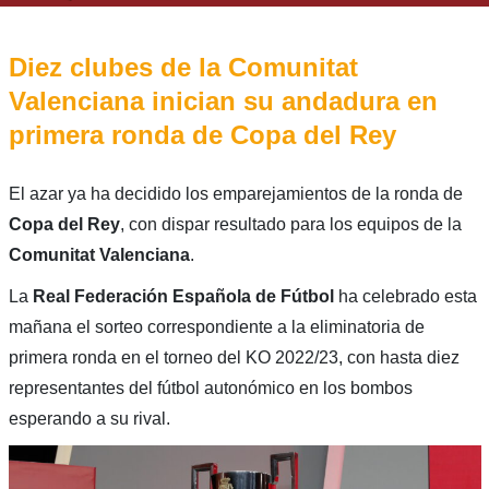
Diez clubes de la Comunitat
Valenciana inician su andadura en
primera ronda de Copa del Rey
El azar ya ha decidido los emparejamientos de la ronda de
Copa del Rey
, con dispar resultado para los equipos de la
Comunitat Valenciana
.
La
Real Federación Española de Fútbol
ha celebrado esta
mañana el sorteo correspondiente a la eliminatoria de
primera ronda en el torneo del KO 2022/23, con hasta diez
representantes del fútbol autonómico en los bombos
esperando a su rival.