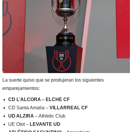
La suerte quiso que se produjeran los siguientes
emparejamientos:
CD L’ALCORA – ELCHE CF
CD Santa Amalia –
VILLARREAL CF
UD ALZIRA
– Athletic Club
UE Olot –
LEVANTE UD