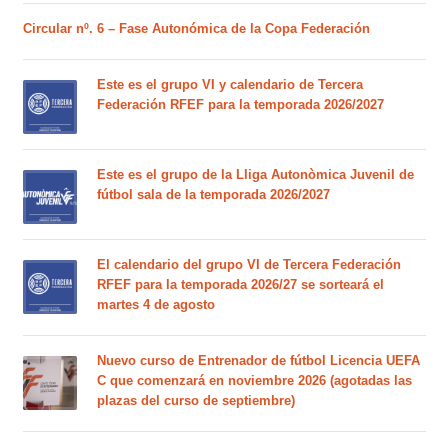
Circular nº. 6 – Fase Autonómica de la Copa Federación
Este es el grupo VI y calendario de Tercera
Federación RFEF para la temporada 2026/2027
Este es el grupo de la Lliga Autonòmica Juvenil de
fútbol sala de la temporada 2026/2027
El calendario del grupo VI de Tercera Federación
RFEF para la temporada 2026/27 se sorteará el
martes 4 de agosto
Nuevo curso de Entrenador de fútbol Licencia UEFA
C que comenzará en noviembre 2026 (agotadas las
plazas del curso de septiembre)