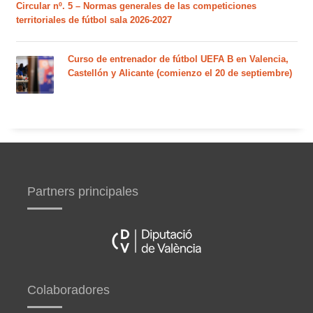
Circular nº. 5 – Normas generales de las competiciones
territoriales de fútbol sala 2026-2027
Curso de entrenador de fútbol UEFA B en Valencia,
Castellón y Alicante (comienzo el 20 de septiembre)
Partners principales
Colaboradores