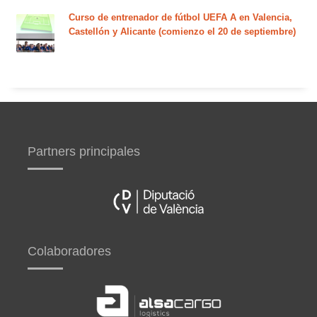
Curso de entrenador de fútbol UEFA A en Valencia,
Castellón y Alicante (comienzo el 20 de septiembre)
Partners principales
Colaboradores