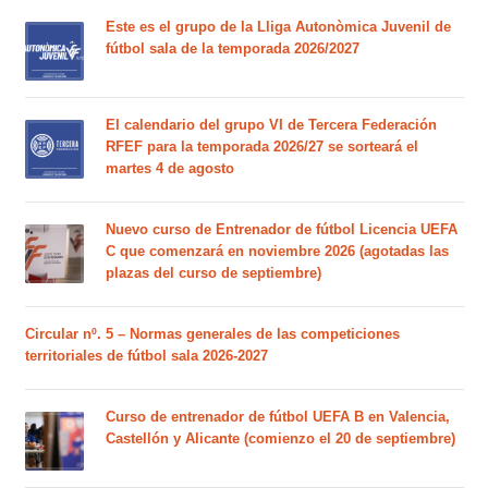
Este es el grupo de la Lliga Autonòmica Juvenil de
fútbol sala de la temporada 2026/2027
El calendario del grupo VI de Tercera Federación
RFEF para la temporada 2026/27 se sorteará el
martes 4 de agosto
Nuevo curso de Entrenador de fútbol Licencia UEFA
C que comenzará en noviembre 2026 (agotadas las
plazas del curso de septiembre)
Circular nº. 5 – Normas generales de las competiciones
territoriales de fútbol sala 2026-2027
Curso de entrenador de fútbol UEFA B en Valencia,
Castellón y Alicante (comienzo el 20 de septiembre)