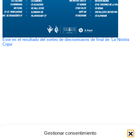
Este es el resultado del sorteo de dieciseisavos de final de ‘La Nostra
Copa’
Gestionar consentimiento