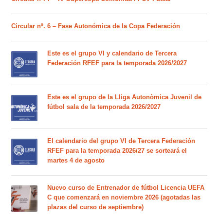
Circular nº. 6 – Fase Autonómica de la Copa Federación
Este es el grupo VI y calendario de Tercera
Federación RFEF para la temporada 2026/2027
Este es el grupo de la Lliga Autonòmica Juvenil de
fútbol sala de la temporada 2026/2027
El calendario del grupo VI de Tercera Federación
RFEF para la temporada 2026/27 se sorteará el
martes 4 de agosto
Nuevo curso de Entrenador de fútbol Licencia UEFA
C que comenzará en noviembre 2026 (agotadas las
plazas del curso de septiembre)