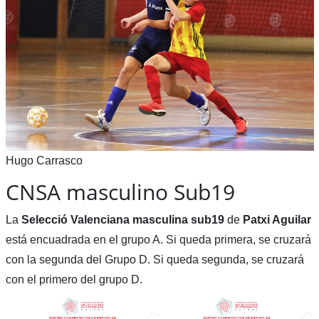
Hugo Carrasco
CNSA masculino Sub19
La
Selecció Valenciana masculina sub19
de
Patxi Aguilar
está encuadrada en el grupo A. Si queda primera, se cruzará
con la segunda del Grupo D. Si queda segunda, se cruzará
con el primero del grupo D.