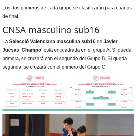
Los dos primeros de cada grupo se clasificarán para cuartos
de final.
CNSA masculino sub16
La
Selecció Valenciana masculina sub16
de
Javier
Juesas
‘
Champo
‘ está encuadrada en el grupo A. Si queda
primera, se cruzará con el segundo del Grupo B. Si queda
segunda, se cruzará con el primero del Grupo C.