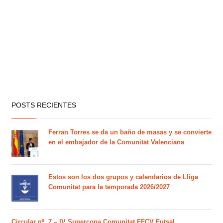
POSTS RECIENTES
Ferran Torres se da un baño de masas y se convierte
en el embajador de la Comunitat Valenciana
Estos son los dos grupos y calendarios de Lliga
Comunitat para la temporada 2026/2027
Circular nº. 7 – IV Supercopa Comunitat FFCV Futsal