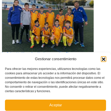
La Selección Masculina Alevín entrenará en Picassent
Gestionar consentimiento
Para ofrecer las mejores experiencias, utilizamos tecnologías como las
cookies para almacenar y/o acceder a la información del dispositivo. El
consentimiento de estas tecnologías nos permitirá procesar datos como el
comportamiento de navegación o las identificaciones únicas en este sitio.
No consentir o retirar el consentimiento, puede afectar negativamente a
ciertas características y funciones.
Aceptar