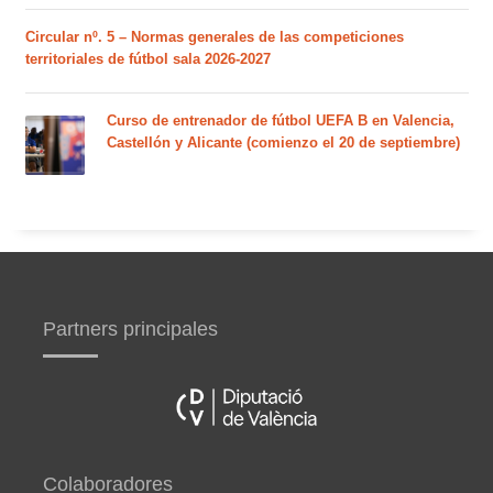
Circular nº. 5 – Normas generales de las competiciones
territoriales de fútbol sala 2026-2027
Curso de entrenador de fútbol UEFA B en Valencia,
Castellón y Alicante (comienzo el 20 de septiembre)
Partners principales
Colaboradores