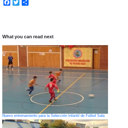
Facebook
Twitter
Compartir
What you can read next
Nuevo entrenamiento para la Selección Infantil de Fútbol Sala