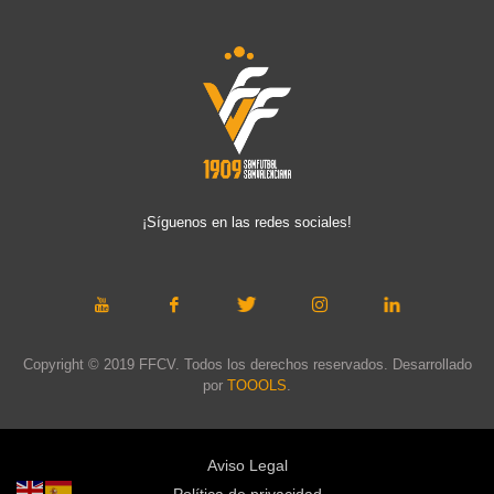
¡Síguenos en las redes sociales!
Copyright © 2019 FFCV. Todos los derechos reservados. Desarrollado
por
TOOOLS
.
Aviso Legal