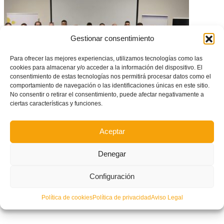
Gestionar consentimiento
Para ofrecer las mejores experiencias, utilizamos tecnologías como las
cookies para almacenar y/o acceder a la información del dispositivo. El
consentimiento de estas tecnologías nos permitirá procesar datos como el
comportamiento de navegación o las identificaciones únicas en este sitio.
No consentir o retirar el consentimiento, puede afectar negativamente a
ciertas características y funciones.
Jornada de convivencia del cuerpo técnico de las Selecciones
Valencianas en Bétera
Aceptar
Denegar
Configuración
Política de cookies
Política de privacidad
Aviso Legal