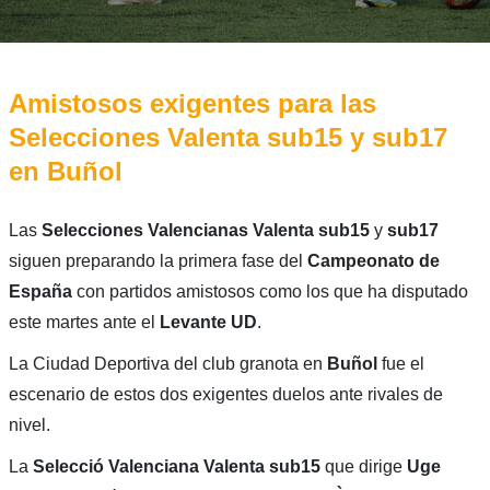
Amistosos exigentes para las
Selecciones Valenta sub15 y sub17
en Buñol
Las
Selecciones Valencianas Valenta sub15
y
sub17
siguen preparando la primera fase del
Campeonato de
España
con partidos amistosos como los que ha disputado
este martes ante el
Levante UD
.
La Ciudad Deportiva del club granota en
Buñol
fue el
escenario de estos dos exigentes duelos ante rivales de
nivel.
La
Selecció Valenciana Valenta sub15
que dirige
Uge