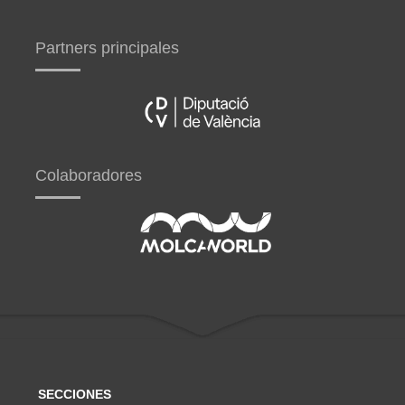
Partners principales
Colaboradores
SECCIONES