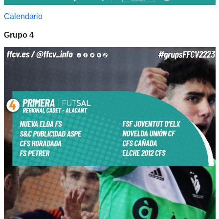
Calendario
Grupo 4