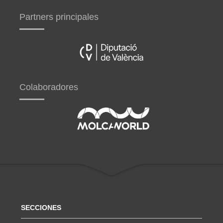
Partners principales
Colaboradores
SECCIONES