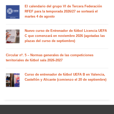
El calendario del grupo VI de Tercera Federación
RFEF para la temporada 2026/27 se sorteará el
martes 4 de agosto
Nuevo curso de Entrenador de fútbol Licencia UEFA
C que comenzará en noviembre 2026 (agotadas las
plazas del curso de septiembre)
Circular nº. 5 – Normas generales de las competiciones
territoriales de fútbol sala 2026-2027
Curso de entrenador de fútbol UEFA B en Valencia,
Castellón y Alicante (comienzo el 20 de septiembre)