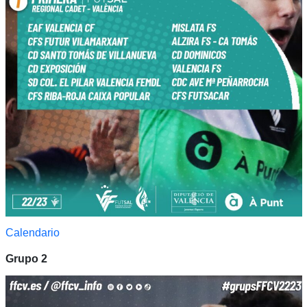
Calendario
Grupo 2