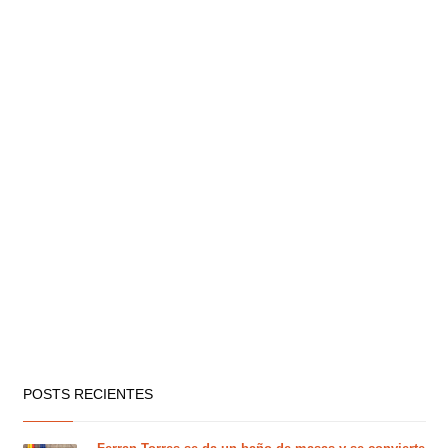
POSTS RECIENTES