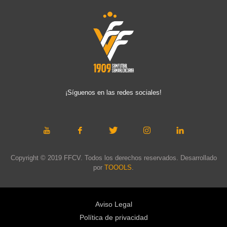
¡Síguenos en las redes sociales!
Copyright © 2019 FFCV. Todos los derechos reservados. Desarrollado
por
TOOOLS
.
Aviso Legal
Política de privacidad