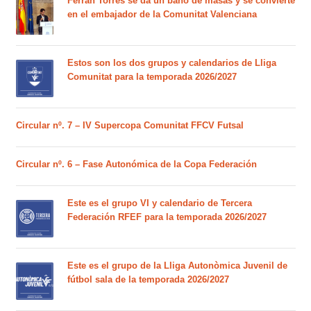
Ferran Torres se da un baño de masas y se convierte
en el embajador de la Comunitat Valenciana
Estos son los dos grupos y calendarios de Lliga
Comunitat para la temporada 2026/2027
Circular nº. 7 – IV Supercopa Comunitat FFCV Futsal
Circular nº. 6 – Fase Autonómica de la Copa Federación
Este es el grupo VI y calendario de Tercera
Federación RFEF para la temporada 2026/2027
Este es el grupo de la Lliga Autonòmica Juvenil de
fútbol sala de la temporada 2026/2027