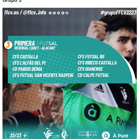
Grupo 3