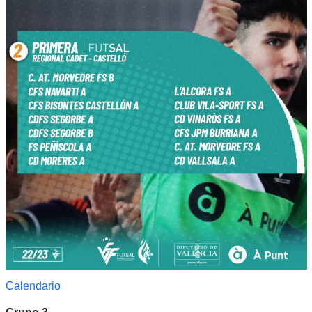
Calendario