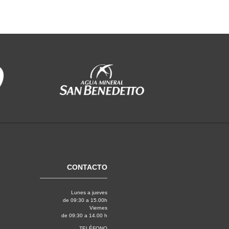
CONTACTO
Lunes a jueves
de 09:30 a 15.00h
Viernes
de 09:30 a 14.00 h
TELÉFONO