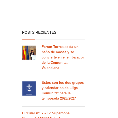
POSTS RECIENTES
Ferran Torres se da un
baño de masas y se
convierte en el embajador
de la Comunitat
Valenciana
Estos son los dos grupos
y calendarios de Lliga
Comunitat para la
temporada 2026/2027
Circular nº. 7 – IV Supercopa