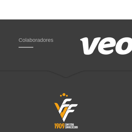
Colaboradores