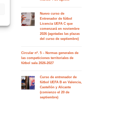
Nuevo curso de
Entrenador de fútbol
Licencia UEFA C que
comenzará en noviembre
2026 (agotadas las plazas
del curso de septiembre)
Circular nº. 5 – Normas generales de
las competiciones territoriales de
fútbol sala 2026-2027
Curso de entrenador de
fútbol UEFA B en Valencia,
Castellón y Alicante
(comienzo el 20 de
septiembre)