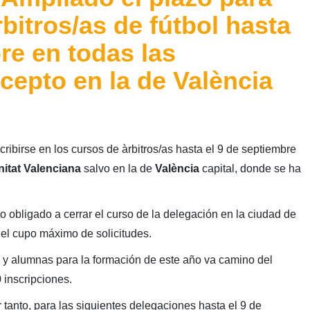
bitros/as de fútbol hasta
re en todas las
cepto en la de València
ribirse en los cursos de àrbitros/as hasta el 9 de septiembre
itat Valenciana
salvo en la de
València
capital, donde se ha
o obligado a cerrar el curso de la delegación en la ciudad de
el cupo máximo de solicitudes.
y alumnas para la formación de este año va camino del
 inscripciones.
r tanto, para las siguientes delegaciones hasta el 9 de