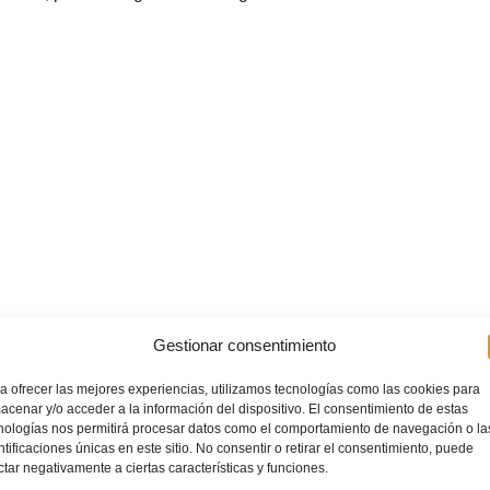
Gestionar consentimiento
a ofrecer las mejores experiencias, utilizamos tecnologías como las cookies para
acenar y/o acceder a la información del dispositivo. El consentimiento de estas
nologías nos permitirá procesar datos como el comportamiento de navegación o la
ntificaciones únicas en este sitio. No consentir o retirar el consentimiento, puede
ctar negativamente a ciertas características y funciones.